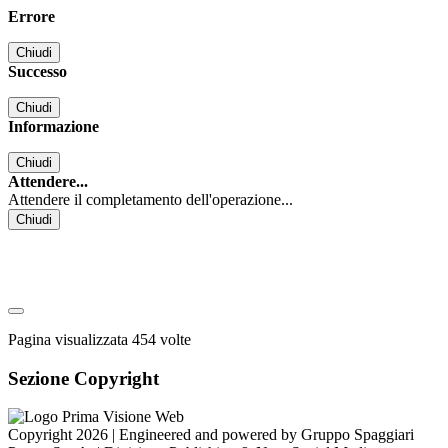
Errore
Chiudi
Successo
Chiudi
Informazione
Chiudi
Attendere...
Attendere il completamento dell'operazione...
Chiudi
Pagina visualizzata
454
volte
Sezione Copyright
Copyright 2026 | Engineered and powered by Gruppo Spaggiari