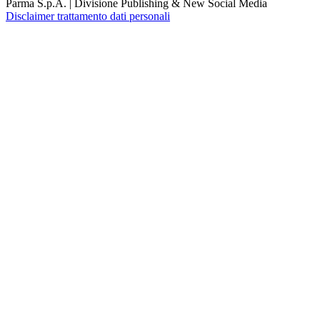
Parma S.p.A. | Divisione Publishing & New Social Media
Disclaimer trattamento dati personali