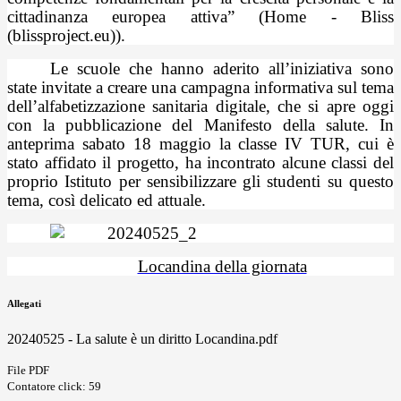
cittadinanza europea attiva” (Home - Bliss
(blissproject.eu)).
Le scuole che hanno aderito all’iniziativa sono
state invitate a creare una campagna informativa sul tema
dell’alfabetizzazione sanitaria digitale, che si apre oggi
con la pubblicazione del Manifesto della salute. In
anteprima sabato 18 maggio la classe IV TUR, cui è
stato affidato il progetto, ha incontrato alcune classi del
proprio Istituto per sensibilizzare gli studenti su questo
tema, così delicato ed attuale.
Locandina della giornata
Allegati
20240525 - La salute è un diritto Locandina.pdf
File PDF
Contatore click: 59