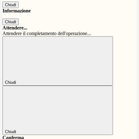
Chiudi
Informazione
Chiudi
Attendere...
Attendere il completamento dell'operazione...
Chiudi
Chiudi
Conferma