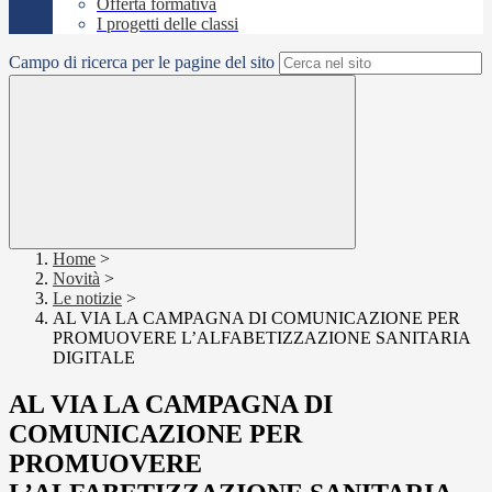
Offerta formativa
I progetti delle classi
Campo di ricerca per le pagine del sito
Home
>
Novità
>
Le notizie
>
AL VIA LA CAMPAGNA DI COMUNICAZIONE PER
PROMUOVERE L’ALFABETIZZAZIONE SANITARIA
DIGITALE
AL VIA LA CAMPAGNA DI
COMUNICAZIONE PER
PROMUOVERE