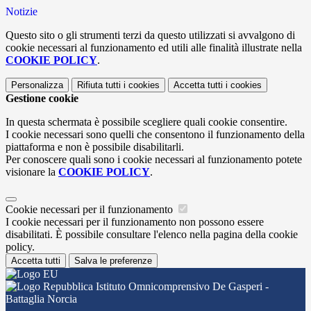
Notizie
Questo sito o gli strumenti terzi da questo utilizzati si avvalgono di
cookie necessari al funzionamento ed utili alle finalità illustrate nella
COOKIE POLICY
.
Personalizza
Rifiuta tutti
i cookies
Accetta tutti
i cookies
Gestione cookie
In questa schermata è possibile scegliere quali cookie consentire.
I cookie necessari sono quelli che consentono il funzionamento della
piattaforma e non è possibile disabilitarli.
Per conoscere quali sono i cookie necessari al funzionamento potete
visionare la
COOKIE POLICY
.
Cookie necessari per il funzionamento
I cookie necessari per il funzionamento non possono essere
disabilitati. È possibile consultare l'elenco nella pagina della cookie
policy.
Accetta tutti
Salva le preferenze
Istituto Omnicomprensivo De Gasperi -
Battaglia Norcia