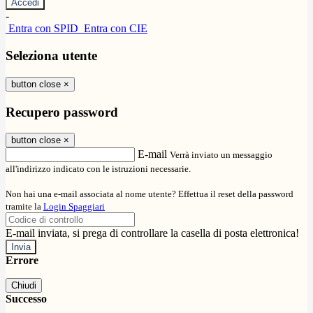
-
Entra con SPID
Entra con CIE
Seleziona utente
button close
×
Recupero password
button close
×
E-mail
Verrà inviato un messaggio
all'indirizzo indicato con le istruzioni necessarie.
Non hai una e-mail associata al nome utente? Effettua il reset della password
tramite la
Login Spaggiari
E-mail inviata, si prega di controllare la casella di posta elettronica!
Errore
Chiudi
Successo