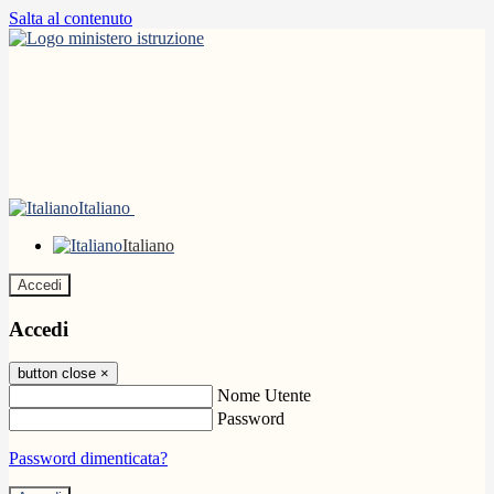
Salta al contenuto
Italiano
Italiano
Accedi
Accedi
button close
×
Nome Utente
Password
Password dimenticata?