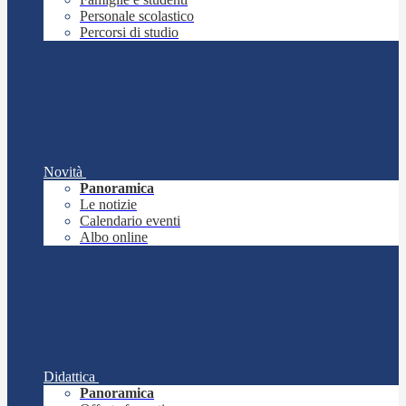
Personale scolastico
Percorsi di studio
Novità
Panoramica
Le notizie
Calendario eventi
Albo online
Didattica
Panoramica