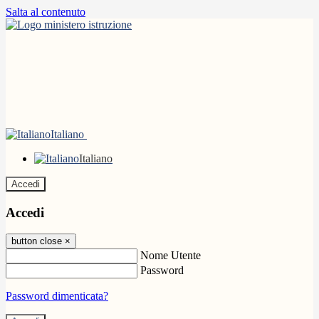
Salta al contenuto
Italiano
Italiano
Accedi
Accedi
button close
×
Nome Utente
Password
Password dimenticata?