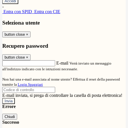
-
Entra con SPID
Entra con CIE
Seleziona utente
button close
×
Recupero password
button close
×
E-mail
Verrà inviato un messaggio
all'indirizzo indicato con le istruzioni necessarie.
Non hai una e-mail associata al nome utente? Effettua il reset della password
tramite la
Login Spaggiari
E-mail inviata, si prega di controllare la casella di posta elettronica!
Errore
Chiudi
Successo