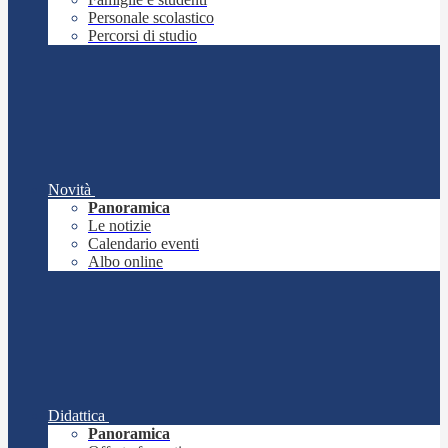
Personale scolastico
Percorsi di studio
Novità
Panoramica
Le notizie
Calendario eventi
Albo online
Didattica
Panoramica