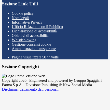
Sezione Link Utili
Cookie policy
Note legali
Informativa Privacy
Ufficio Relazioni con il Pubblico
Dichiarazione di accessibilità
Obiettivi di accessibilità
Whistleblowing
Gestione consensi cookie
Amministrazione trasparente
Pagina visualizzata
5077
volte
Sezione Copyright
Copyright 2026 | Engineered and powered by Gruppo Spaggiari
Parma S.p.A. | Divisione Publishing & New Social Media
Disclaimer trattamento dati personali