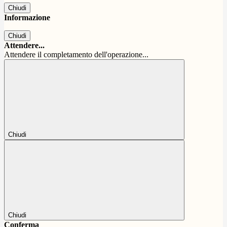
Chiudi
Informazione
Chiudi
Attendere...
Attendere il completamento dell'operazione...
Chiudi
Chiudi
Conferma