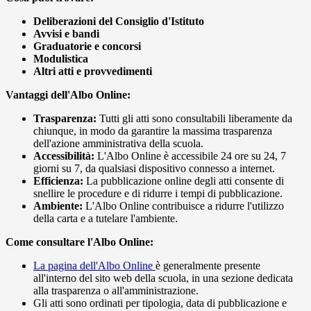
Deliberazioni del Consiglio d'Istituto
Avvisi e bandi
Graduatorie e concorsi
Modulistica
Altri atti e provvedimenti
Vantaggi dell'Albo Online:
Trasparenza:
Tutti gli atti sono consultabili liberamente da
chiunque, in modo da garantire la massima trasparenza
dell'azione amministrativa della scuola.
Accessibilità:
L'Albo Online è accessibile 24 ore su 24, 7
giorni su 7, da qualsiasi dispositivo connesso a internet.
Efficienza:
La pubblicazione online degli atti consente di
snellire le procedure e di ridurre i tempi di pubblicazione.
Ambiente:
L'Albo Online contribuisce a ridurre l'utilizzo
della carta e a tutelare l'ambiente.
Come consultare l'Albo Online:
La pagina dell'Albo Online
è generalmente presente
all'interno del sito web della scuola, in una sezione dedicata
alla trasparenza o all'amministrazione.
Gli atti sono ordinati per tipologia, data di pubblicazione e