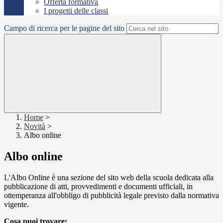
Offerta formativa
I progetti delle classi
Campo di ricerca per le pagine del sito
Home
>
Novità
>
Albo online
Albo online
L'Albo Online è una sezione del sito web della scuola dedicata alla
pubblicazione di atti, provvedimenti e documenti ufficiali, in
ottemperanza all'obbligo di pubblicità legale previsto dalla normativa
vigente.
Cosa puoi trovare: