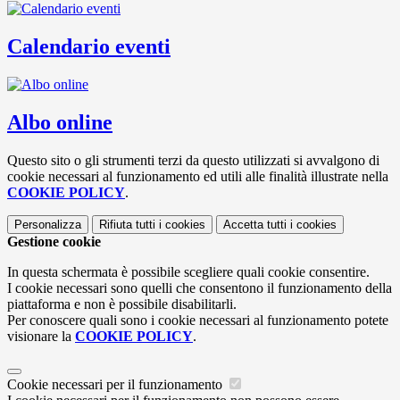
Calendario eventi
Albo online
Questo sito o gli strumenti terzi da questo utilizzati si avvalgono di
cookie necessari al funzionamento ed utili alle finalità illustrate nella
COOKIE POLICY
.
Personalizza
Rifiuta tutti
i cookies
Accetta tutti
i cookies
Gestione cookie
In questa schermata è possibile scegliere quali cookie consentire.
I cookie necessari sono quelli che consentono il funzionamento della
piattaforma e non è possibile disabilitarli.
Per conoscere quali sono i cookie necessari al funzionamento potete
visionare la
COOKIE POLICY
.
Cookie necessari per il funzionamento