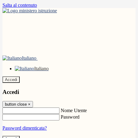
Salta al contenuto
Italiano
Italiano
Accedi
Accedi
button close
×
Nome Utente
Password
Password dimenticata?