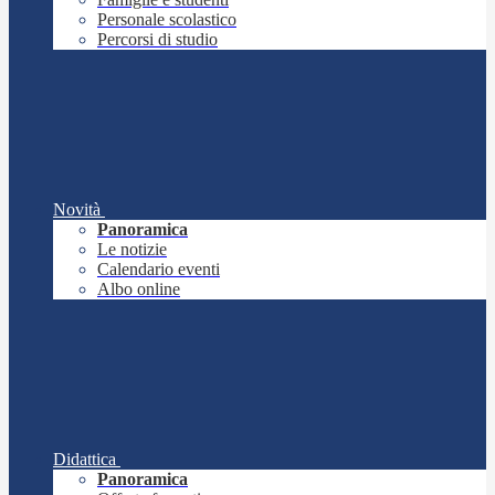
Personale scolastico
Percorsi di studio
Novità
Panoramica
Le notizie
Calendario eventi
Albo online
Didattica
Panoramica