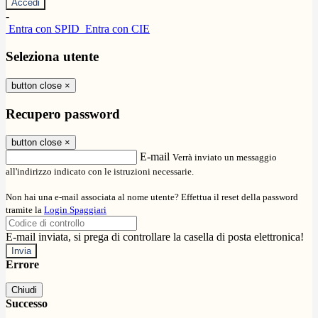
-
Entra con SPID
Entra con CIE
Seleziona utente
button close
×
Recupero password
button close
×
E-mail
Verrà inviato un messaggio
all'indirizzo indicato con le istruzioni necessarie.
Non hai una e-mail associata al nome utente? Effettua il reset della password
tramite la
Login Spaggiari
E-mail inviata, si prega di controllare la casella di posta elettronica!
Errore
Chiudi
Successo