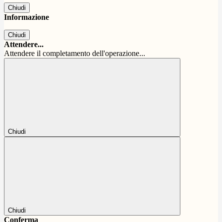
Chiudi
Informazione
Chiudi
Attendere...
Attendere il completamento dell'operazione...
Chiudi
Chiudi
Conferma