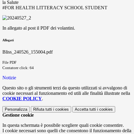
la Salute
#FOR HEALTH LITTERACY SCHOOL STUDENT
In allegato al post il PDF dei volantini.
Allegati
Bliss_240526_155004.pdf
File PDF
Contatore click: 64
Notizie
Questo sito o gli strumenti terzi da questo utilizzati si avvalgono di
cookie necessari al funzionamento ed utili alle finalità illustrate nella
COOKIE POLICY
.
Personalizza
Rifiuta tutti
i cookies
Accetta tutti
i cookies
Gestione cookie
In questa schermata è possibile scegliere quali cookie consentire.
I cookie necessari sono quelli che consentono il funzionamento della