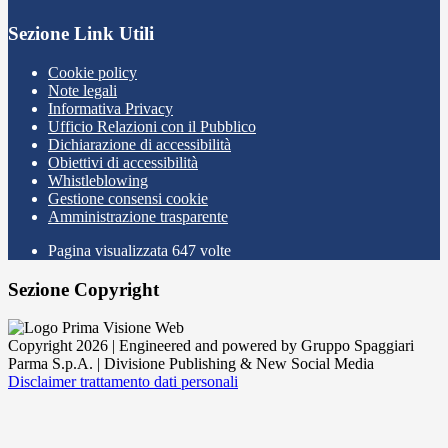
Sezione Link Utili
Cookie policy
Note legali
Informativa Privacy
Ufficio Relazioni con il Pubblico
Dichiarazione di accessibilità
Obiettivi di accessibilità
Whistleblowing
Gestione consensi cookie
Amministrazione trasparente
Pagina visualizzata
647
volte
Sezione Copyright
Copyright 2026 | Engineered and powered by Gruppo Spaggiari
Parma S.p.A. | Divisione Publishing & New Social Media
Disclaimer trattamento dati personali