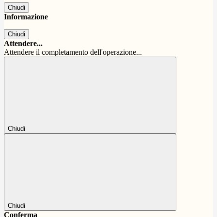
Chiudi
Informazione
Chiudi
Attendere...
Attendere il completamento dell'operazione...
Chiudi
Chiudi
Conferma