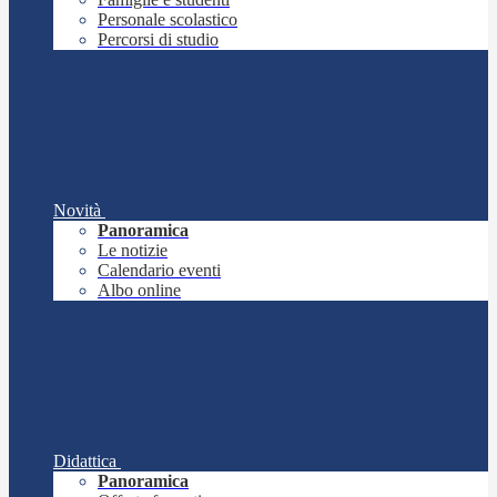
Personale scolastico
Percorsi di studio
Novità
Panoramica
Le notizie
Calendario eventi
Albo online
Didattica
Panoramica