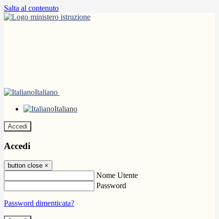
Salta al contenuto
Italiano
Italiano
Accedi
Accedi
button close
×
Nome Utente
Password
Password dimenticata?