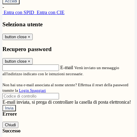
-
Entra con SPID
Entra con CIE
Seleziona utente
button close
×
Recupero password
button close
×
E-mail
Verrà inviato un messaggio
all'indirizzo indicato con le istruzioni necessarie.
Non hai una e-mail associata al nome utente? Effettua il reset della password
tramite la
Login Spaggiari
E-mail inviata, si prega di controllare la casella di posta elettronica!
Errore
Chiudi
Successo