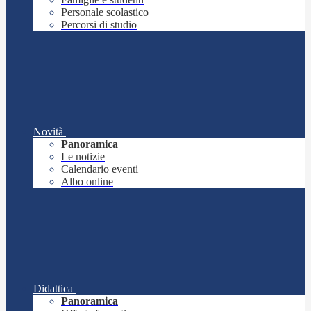
Personale scolastico
Percorsi di studio
Novità
Panoramica
Le notizie
Calendario eventi
Albo online
Didattica
Panoramica