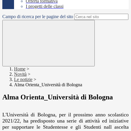
Offerta formativa
I progetti delle classi
Campo di ricerca per le pagine del sito
Home
>
Novità
>
Le notizie
>
Alma Orienta_Università di Bologna
Alma Orienta_Università di Bologna
L'Università di Bologna, per il prossimo anno scolastico
2021/22, ha predisposto una serie di attività ed iniziative
per supportare le Studentesse e gli Studenti nall ascelta