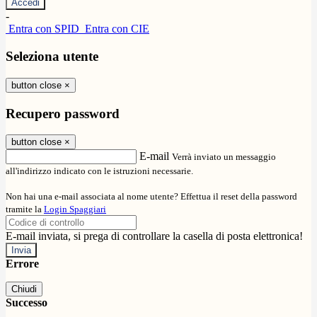
-
Entra con SPID
Entra con CIE
Seleziona utente
button close
×
Recupero password
button close
×
E-mail
Verrà inviato un messaggio
all'indirizzo indicato con le istruzioni necessarie.
Non hai una e-mail associata al nome utente? Effettua il reset della password
tramite la
Login Spaggiari
E-mail inviata, si prega di controllare la casella di posta elettronica!
Errore
Chiudi
Successo