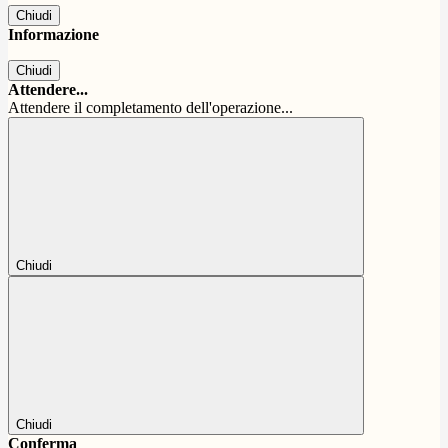
Chiudi
Informazione
Chiudi
Attendere...
Attendere il completamento dell'operazione...
Chiudi
Chiudi
Conferma