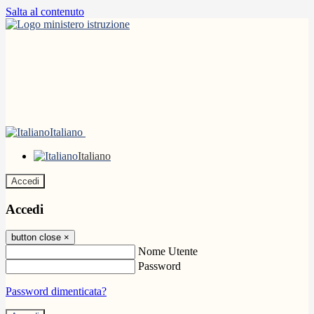
Salta al contenuto
Italiano
Italiano
Accedi
Accedi
button close
×
Nome Utente
Password
Password dimenticata?