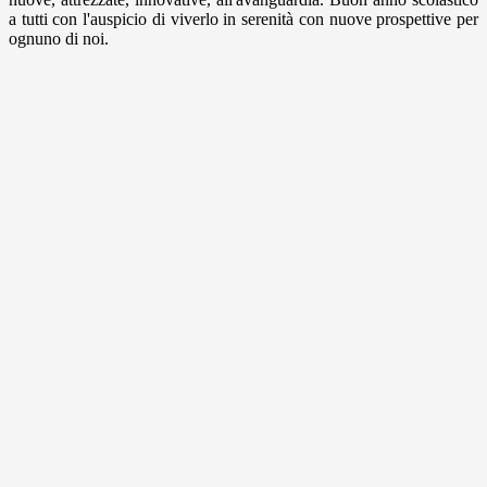
a tutti con l'auspicio di viverlo in serenità con nuove prospettive per
ognuno di noi.