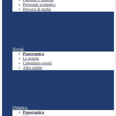
Personale scolastico
Percorsi di studio
Novità
Panoramica
Le notizie
Calendario eventi
Albo online
Didattica
Panoramica