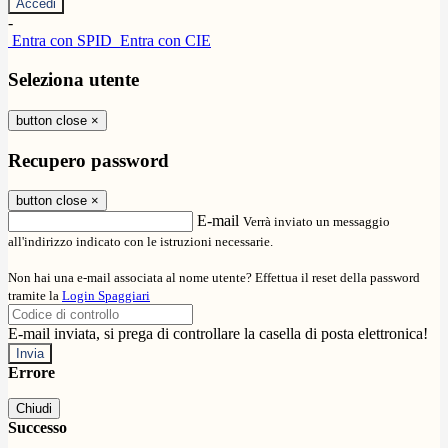
-
Entra con SPID
Entra con CIE
Seleziona utente
button close
×
Recupero password
button close
×
E-mail
Verrà inviato un messaggio
all'indirizzo indicato con le istruzioni necessarie.
Non hai una e-mail associata al nome utente? Effettua il reset della password
tramite la
Login Spaggiari
E-mail inviata, si prega di controllare la casella di posta elettronica!
Errore
Chiudi
Successo