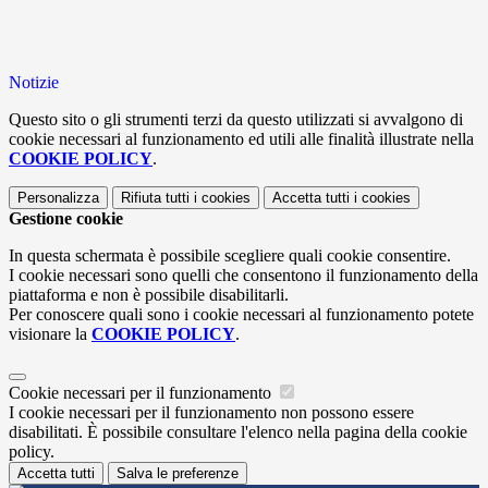
Notizie
Questo sito o gli strumenti terzi da questo utilizzati si avvalgono di
cookie necessari al funzionamento ed utili alle finalità illustrate nella
COOKIE POLICY
.
Personalizza
Rifiuta tutti
i cookies
Accetta tutti
i cookies
Gestione cookie
In questa schermata è possibile scegliere quali cookie consentire.
I cookie necessari sono quelli che consentono il funzionamento della
piattaforma e non è possibile disabilitarli.
Per conoscere quali sono i cookie necessari al funzionamento potete
visionare la
COOKIE POLICY
.
Cookie necessari per il funzionamento
I cookie necessari per il funzionamento non possono essere
disabilitati. È possibile consultare l'elenco nella pagina della cookie
policy.
Accetta tutti
Salva le preferenze