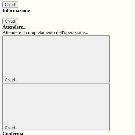
Chiudi
Informazione
Chiudi
Attendere...
Attendere il completamento dell'operazione...
Chiudi
Chiudi
Conferma