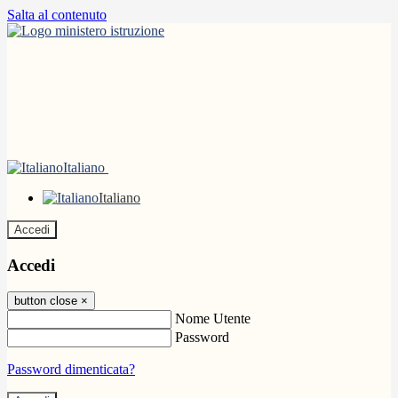
Salta al contenuto
Italiano
Italiano
Accedi
Accedi
button close
×
Nome Utente
Password
Password dimenticata?