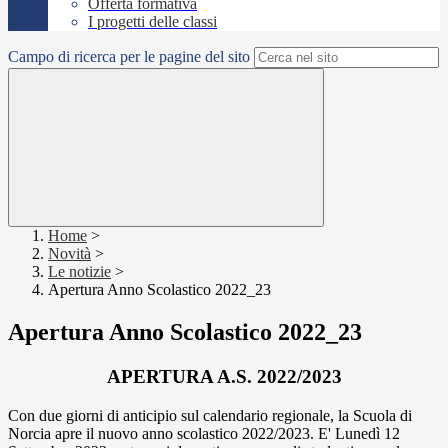
Offerta formativa
I progetti delle classi
Campo di ricerca per le pagine del sito
Home
>
Novità
>
Le notizie
>
Apertura Anno Scolastico 2022_23
Apertura Anno Scolastico 2022_23
APERTURA A.S. 2022/2023
Con due giorni di anticipio sul calendario regionale, la Scuola di
Norcia apre il nuovo anno scolastico 2022/2023. E' Lunedì 12