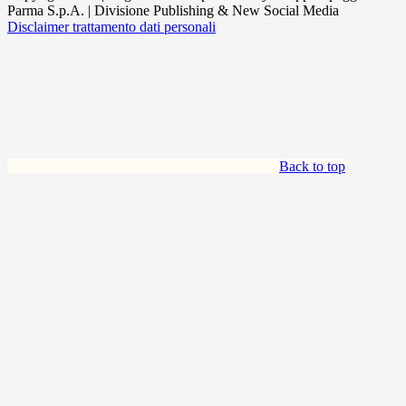
Parma S.p.A. | Divisione Publishing & New Social Media
Disclaimer trattamento dati personali
Back to top