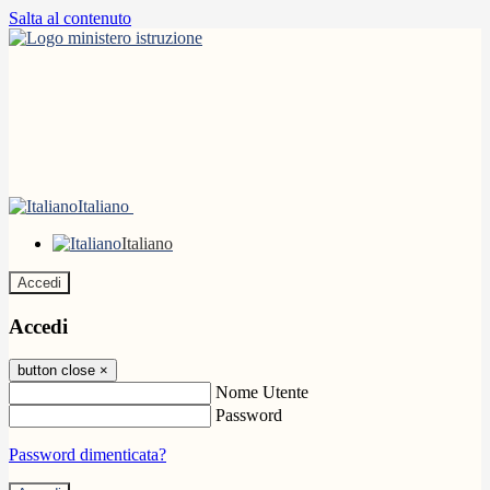
Salta al contenuto
Italiano
Italiano
Accedi
Accedi
button close
×
Nome Utente
Password
Password dimenticata?