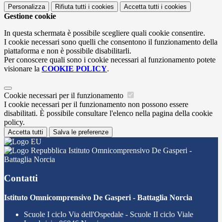
Personalizza
Rifiuta tutti
i cookies
Accetta tutti
i cookies
Gestione cookie
In questa schermata è possibile scegliere quali cookie consentire.
I cookie necessari sono quelli che consentono il funzionamento della
piattaforma e non è possibile disabilitarli.
Per conoscere quali sono i cookie necessari al funzionamento potete
visionare la
COOKIE POLICY
.
Cookie necessari per il funzionamento
I cookie necessari per il funzionamento non possono essere
disabilitati. È possibile consultare l'elenco nella pagina della cookie
policy.
Accetta tutti
Salva le preferenze
Istituto Omnicomprensivo De Gasperi -
Battaglia Norcia
Contatti
Istituto Omnicomprensivo De Gasperi - Battaglia Norcia
Scuole I ciclo Via dell'Ospedale - Scuole II ciclo Viale