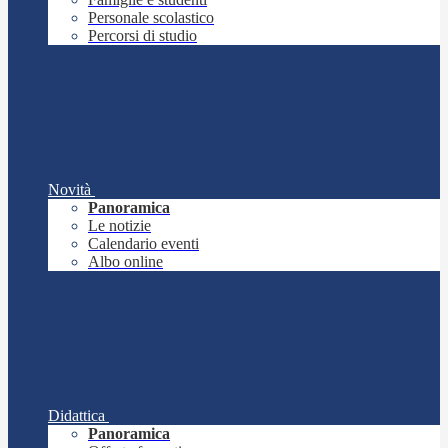
Personale scolastico
Percorsi di studio
Novità
Panoramica
Le notizie
Calendario eventi
Albo online
Didattica
Panoramica