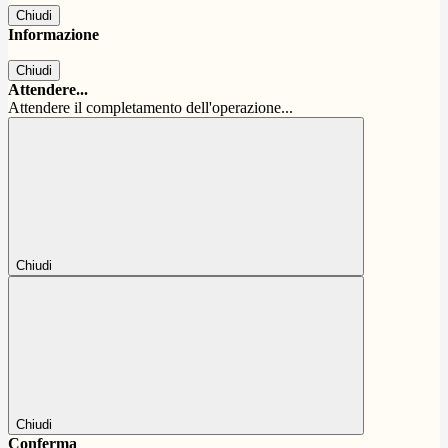
Chiudi
Informazione
Chiudi
Attendere...
Attendere il completamento dell'operazione...
Chiudi
Chiudi
Conferma