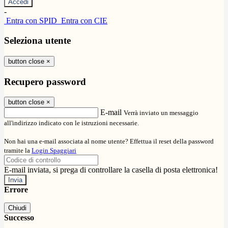
-
Entra con SPID
Entra con CIE
Seleziona utente
button close
×
Recupero password
button close
×
E-mail
Verrà inviato un messaggio
all'indirizzo indicato con le istruzioni necessarie.
Non hai una e-mail associata al nome utente? Effettua il reset della password
tramite la
Login Spaggiari
E-mail inviata, si prega di controllare la casella di posta elettronica!
Errore
Chiudi
Successo