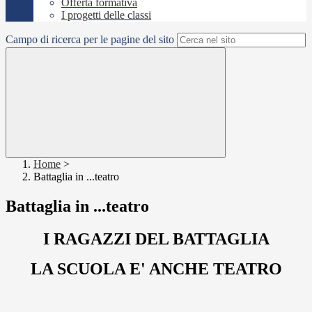
Offerta formativa
I progetti delle classi
Campo di ricerca per le pagine del sito
Home
>
Battaglia in ...teatro
Battaglia in ...teatro
I RAGAZZI DEL BATTAGLIA
LA SCUOLA E' ANCHE TEATRO