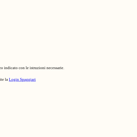
o indicato con le istruzioni necessarie.
ite la
Login Spaggiari