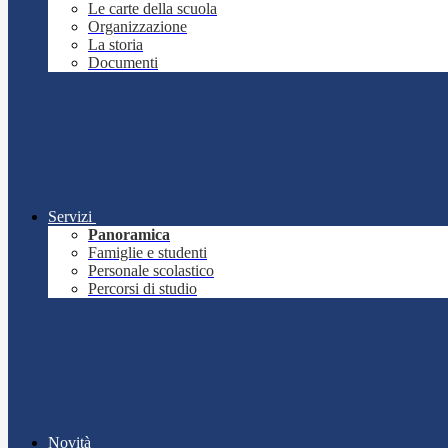
Le carte della scuola
Organizzazione
La storia
Documenti
Servizi
Panoramica
Famiglie e studenti
Personale scolastico
Percorsi di studio
Novità