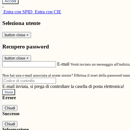
-
Entra con SPID
Entra con CIE
Seleziona utente
button close
×
Recupero password
button close
×
E-mail
Verrà inviato un messaggio all'indirizz
Non hai una e-mail associata al nome utente? Effettua il reset della password tram
E-mail inviata, si prega di controllare la casella di posta elettronica!
Errore
Chiudi
Successo
Chiudi
Informazione