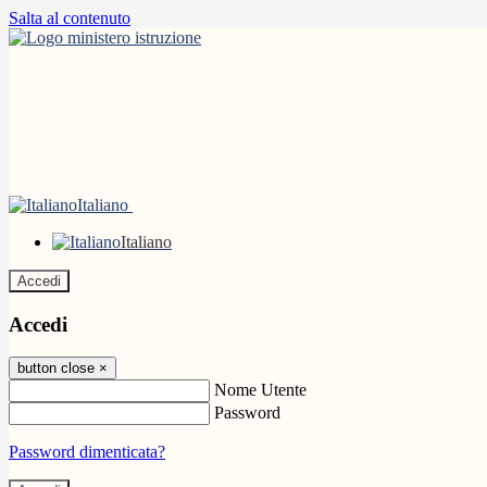
Salta al contenuto
Italiano
Italiano
Accedi
Accedi
button close
×
Nome Utente
Password
Password dimenticata?