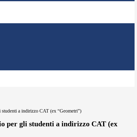
li studenti a indirizzo CAT (ex “Geometri”)
io per gli studenti a indirizzo CAT (ex