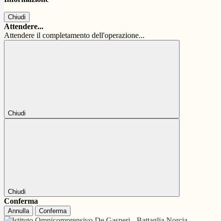
Chiudi
Attendere...
Attendere il completamento dell'operazione...
Chiudi
Chiudi
Conferma
Annulla
Conferma