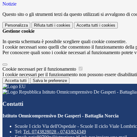
Notizie
Questo sito o gli strumenti terzi da questo utilizzati si avvalgono di coo
Personalizza
Rifiuta tutti
i cookies
Accetta tutti
i cookies
Gestione cookie
In questa schermata è possibile scegliere quali cookie consentire.
I cookie necessari sono quelli che consentono il funzionamento della pi
Per conoscere quali sono i cookie necessari al funzionamento potete v
Cookie necessari per il funzionamento
I cookie necessari per il funzionamento non possono essere disabilitati.
Accetta tutti
Salva le preferenze
Istituto Omnicomprensivo De Gasperi - Battaglia
Contatti
Istituto Omnicomprensivo De Gasperi - Battaglia Norcia
Scuole I ciclo Via dell'Ospedale - Scuole II ciclo Viale Lombri
Tel:
Tel. 0743828028 - 0743/824349