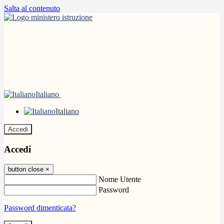
Salta al contenuto
Italiano
Italiano
Accedi
Accedi
button close
×
Nome Utente
Password
Password dimenticata?