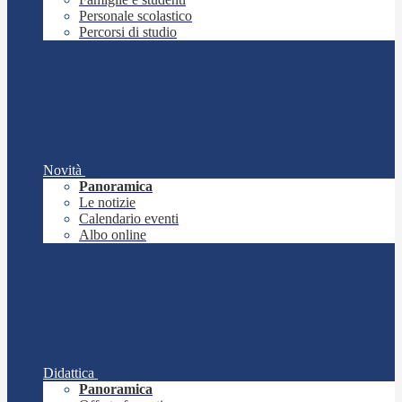
Personale scolastico
Percorsi di studio
Novità
Panoramica
Le notizie
Calendario eventi
Albo online
Didattica
Panoramica