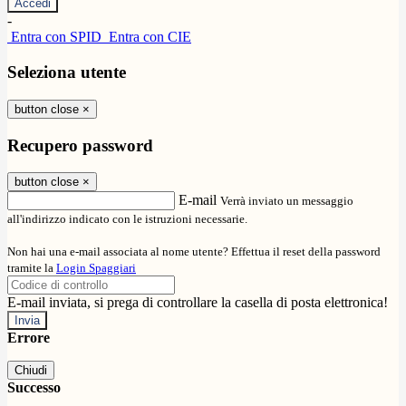
-
Entra con SPID
Entra con CIE
Seleziona utente
button close
×
Recupero password
button close
×
E-mail
Verrà inviato un messaggio
all'indirizzo indicato con le istruzioni necessarie.
Non hai una e-mail associata al nome utente? Effettua il reset della password
tramite la
Login Spaggiari
E-mail inviata, si prega di controllare la casella di posta elettronica!
Errore
Chiudi
Successo