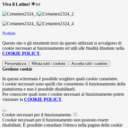
Viva il Latino!
🌟📜
Notizie
Questo sito o gli strumenti terzi da questo utilizzati si avvalgono di
cookie necessari al funzionamento ed utili alle finalità illustrate nella
COOKIE POLICY
.
Personalizza
Rifiuta tutti
i cookies
Accetta tutti
i cookies
Gestione cookie
In questa schermata è possibile scegliere quali cookie consentire.
I cookie necessari sono quelli che consentono il funzionamento della
piattaforma e non è possibile disabilitarli.
Per conoscere quali sono i cookie necessari al funzionamento potete
visionare la
COOKIE POLICY
.
Cookie necessari per il funzionamento
I cookie necessari per il funzionamento non possono essere
disabilitati. È possibile consultare l'elenco nella pagina della cookie