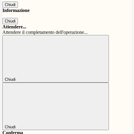
Chiudi
Informazione
Chiudi
Attendere...
Attendere il completamento dell'operazione...
Chiudi
Chiudi
Conferma