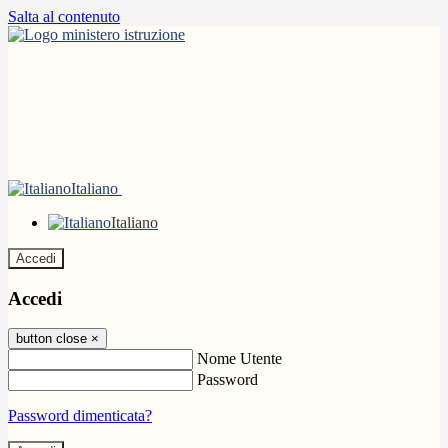
Salta al contenuto
Italiano
Italiano
Accedi
Accedi
button close
×
Nome Utente
Password
Password dimenticata?