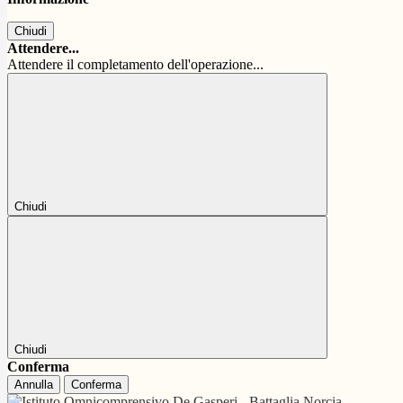
Chiudi
Attendere...
Attendere il completamento dell'operazione...
Chiudi
Chiudi
Conferma
Annulla
Conferma