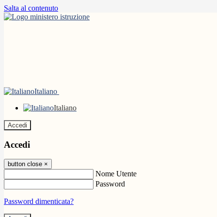
Salta al contenuto
Italiano
Italiano
Accedi
Accedi
button close
×
Nome Utente
Password
Password dimenticata?