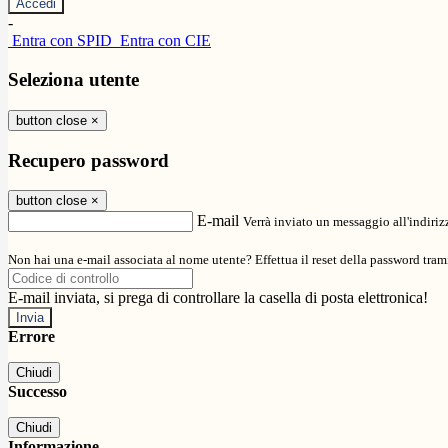
-
Entra con SPID
Entra con CIE
Seleziona utente
button close
×
Recupero password
button close
×
E-mail
Verrà inviato un messaggio all'indirizz
Non hai una e-mail associata al nome utente? Effettua il reset della password tram
E-mail inviata, si prega di controllare la casella di posta elettronica!
Errore
Chiudi
Successo
Chiudi
Informazione