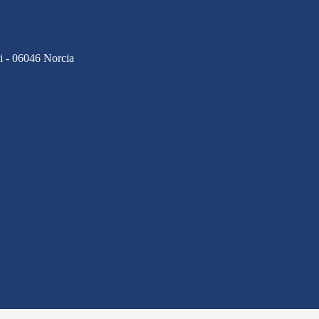
ci - 06046 Norcia