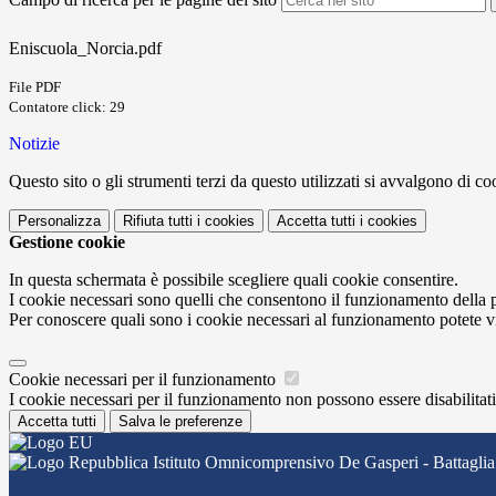
Eniscuola_Norcia.pdf
File PDF
Contatore click: 29
Notizie
Questo sito o gli strumenti terzi da questo utilizzati si avvalgono di coo
Personalizza
Rifiuta tutti
i cookies
Accetta tutti
i cookies
Gestione cookie
In questa schermata è possibile scegliere quali cookie consentire.
I cookie necessari sono quelli che consentono il funzionamento della pi
Per conoscere quali sono i cookie necessari al funzionamento potete v
Cookie necessari per il funzionamento
I cookie necessari per il funzionamento non possono essere disabilitati.
Accetta tutti
Salva le preferenze
Istituto Omnicomprensivo De Gasperi - Battaglia