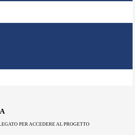
LA
LLEGATO PER ACCEDERE AL PROGETTO