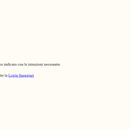
o indicato con le istruzioni necessarie.
ite la
Login Spaggiari