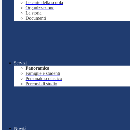
Le carte della scuola
Organizzazione
La storia
Documenti
Servizi
Panoramica
Famiglie e studenti
Personale scolastico
Percorsi di studio
Novità