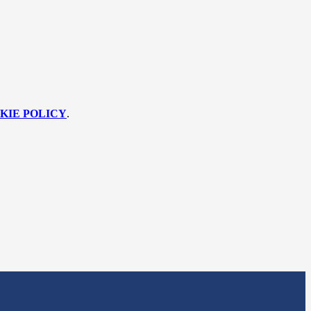
KIE POLICY
.