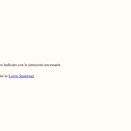
o indicato con le istruzioni necessarie.
ite la
Login Spaggiari