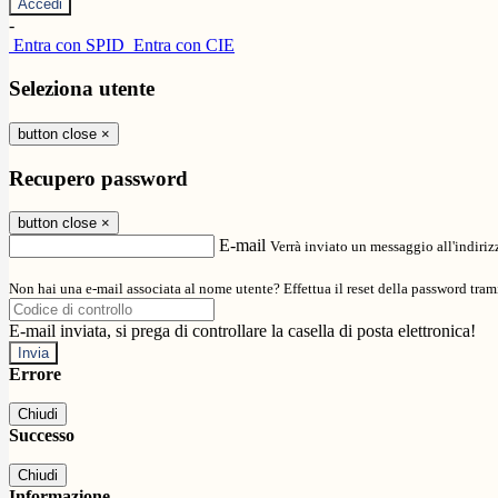
-
Entra con SPID
Entra con CIE
Seleziona utente
button close
×
Recupero password
button close
×
E-mail
Verrà inviato un messaggio all'indirizz
Non hai una e-mail associata al nome utente? Effettua il reset della password tram
E-mail inviata, si prega di controllare la casella di posta elettronica!
Errore
Chiudi
Successo
Chiudi
Informazione