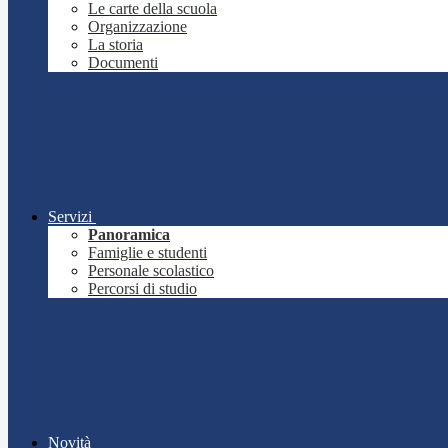
Le carte della scuola
Organizzazione
La storia
Documenti
Servizi
Panoramica
Famiglie e studenti
Personale scolastico
Percorsi di studio
Novità