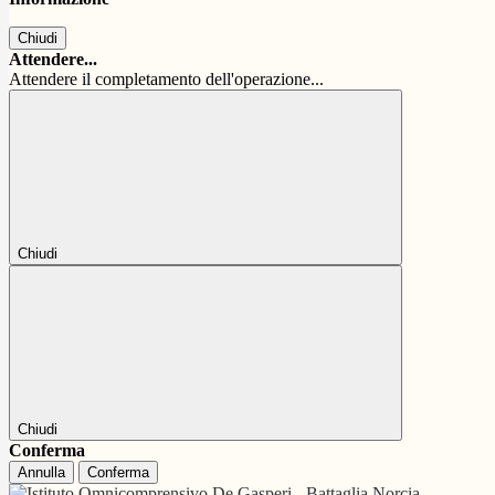
Chiudi
Attendere...
Attendere il completamento dell'operazione...
Chiudi
Chiudi
Conferma
Annulla
Conferma