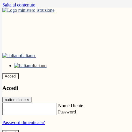
Salta al contenuto
Italiano
Italiano
Accedi
Accedi
button close
×
Nome Utente
Password
Password dimenticata?