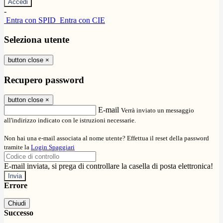
-
Entra con SPID
Entra con CIE
Seleziona utente
button close
×
Recupero password
button close
×
E-mail
Verrà inviato un messaggio
all'indirizzo indicato con le istruzioni necessarie.
Non hai una e-mail associata al nome utente? Effettua il reset della password
tramite la
Login Spaggiari
E-mail inviata, si prega di controllare la casella di posta elettronica!
Errore
Chiudi
Successo