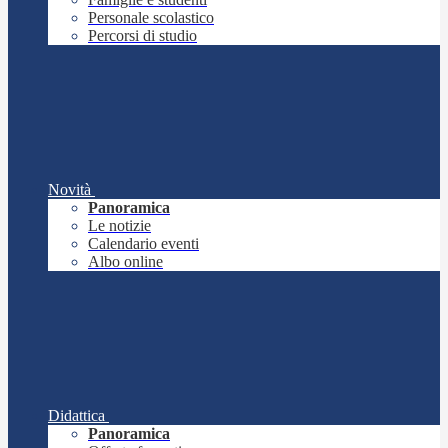
Personale scolastico
Percorsi di studio
Novità
Panoramica
Le notizie
Calendario eventi
Albo online
Didattica
Panoramica