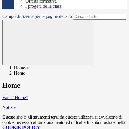
Offerta formativa
I progetti delle classi
Campo di ricerca per le pagine del sito
Home
>
Home
Home
Vai a "Home"
Notizie
Questo sito o gli strumenti terzi da questo utilizzati si avvalgono di
cookie necessari al funzionamento ed utili alle finalità illustrate nella
COOKIE POLICY
.