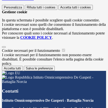
Personalizza
Rifiuta tutti
i cookies
Accetta tutti
i cookies
Gestione cookie
In questa schermata è possibile scegliere quali cookie consentire.
I cookie necessari sono quelli che consentono il funzionamento della
piattaforma e non è possibile disabilitarli.
Per conoscere quali sono i cookie necessari al funzionamento potete
visionare la
COOKIE POLICY
.
Cookie necessari per il funzionamento
I cookie necessari per il funzionamento non possono essere
disabilitati. È possibile consultare l'elenco nella pagina della cookie
policy.
Accetta tutti
Salva le preferenze
Istituto Omnicomprensivo De Gasperi -
Battaglia Norcia
Contatti
Istituto Omnicomprensivo De Gasperi - Battaglia Norcia