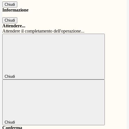
Chiudi
Informazione
Chiudi
Attendere...
Attendere il completamento dell'operazione...
Chiudi
Chiudi
Conferma