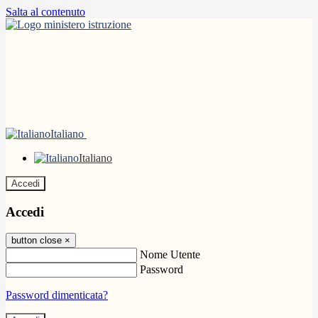
Salta al contenuto
Italiano
Italiano
Accedi
Accedi
button close
×
Nome Utente
Password
Password dimenticata?