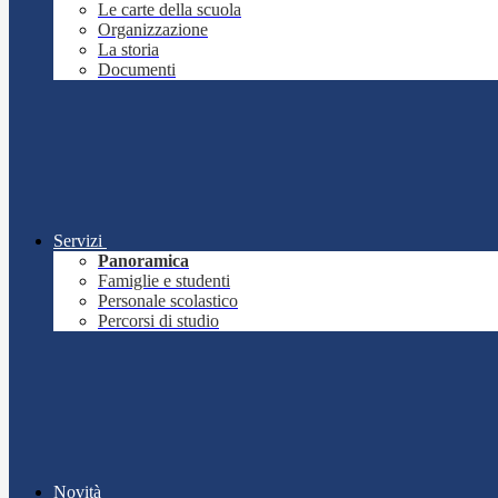
Le carte della scuola
Organizzazione
La storia
Documenti
Servizi
Panoramica
Famiglie e studenti
Personale scolastico
Percorsi di studio
Novità