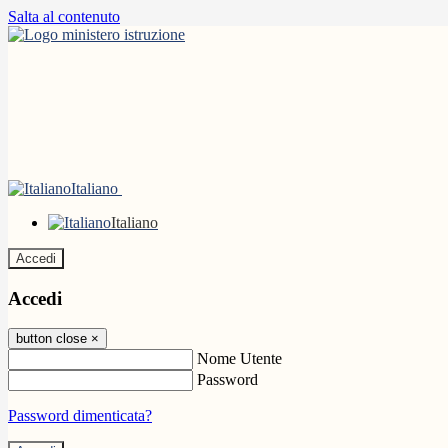
Salta al contenuto
Italiano
Italiano
Accedi
Accedi
button close
×
Nome Utente
Password
Password dimenticata?