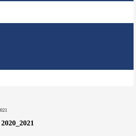
021
2020_2021