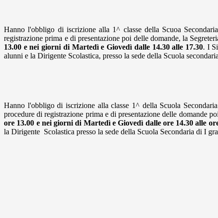
Hanno l'obbligo di iscrizione alla 1^ classe della Scuoa Secondaria
registrazione prima e di presentazione poi delle domande, la Segreteri
13.00 e nei giorni di Martedì e Giovedì dalle 14.30 alle 17.30
. I 
alunni e la Dirigente Scolastica, presso la sede della Scuola secondari
Hanno l'obbligo di iscrizione alla classe 1^ della Scuola Secondaria 
procedure di registrazione prima e di presentazione delle domande poi,
ore 13.00 e nei giorni di Martedì e Giovedì dalle ore 14.30 alle or
la Dirigente Scolastica presso la sede della Scuola Secondaria di I gr