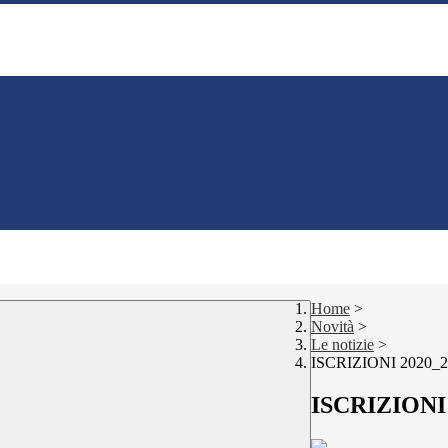
Home
>
Novità
>
Le notizie
>
ISCRIZIONI 2020_2
ISCRIZIONI 