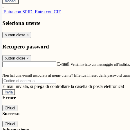
-
Entra con SPID
Entra con CIE
Seleziona utente
button close
×
Recupero password
button close
×
E-mail
Verrà inviato un messaggio all'indirizz
Non hai una e-mail associata al nome utente? Effettua il reset della password tram
E-mail inviata, si prega di controllare la casella di posta elettronica!
Errore
Chiudi
Successo
Chiudi
Informazione