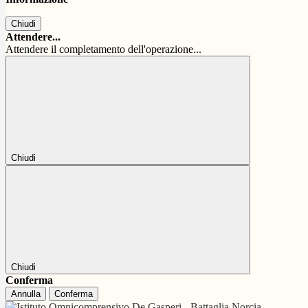
Chiudi
Attendere...
Attendere il completamento dell'operazione...
Chiudi
Chiudi
Conferma
Annulla
Conferma