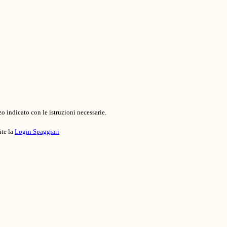
o indicato con le istruzioni necessarie.
ite la
Login Spaggiari