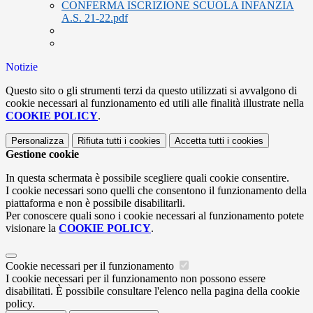
CONFERMA ISCRIZIONE SCUOLA INFANZIA
A.S. 21-22.pdf
Notizie
Questo sito o gli strumenti terzi da questo utilizzati si avvalgono di
cookie necessari al funzionamento ed utili alle finalità illustrate nella
COOKIE POLICY
.
Personalizza
Rifiuta tutti
i cookies
Accetta tutti
i cookies
Gestione cookie
In questa schermata è possibile scegliere quali cookie consentire.
I cookie necessari sono quelli che consentono il funzionamento della
piattaforma e non è possibile disabilitarli.
Per conoscere quali sono i cookie necessari al funzionamento potete
visionare la
COOKIE POLICY
.
Cookie necessari per il funzionamento
I cookie necessari per il funzionamento non possono essere
disabilitati. È possibile consultare l'elenco nella pagina della cookie
policy.