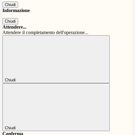
Chiudi
Informazione
Chiudi
Attendere...
Attendere il completamento dell'operazione...
Chiudi
Chiudi
Conferma