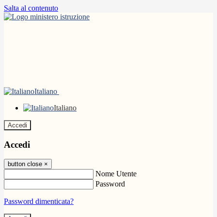
Salta al contenuto
Italiano
Italiano
Accedi
Accedi
button close
×
Nome Utente
Password
Password dimenticata?