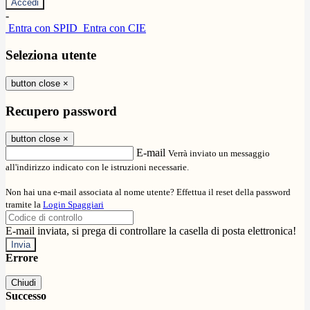
-
Entra con SPID
Entra con CIE
Seleziona utente
button close
×
Recupero password
button close
×
E-mail
Verrà inviato un messaggio
all'indirizzo indicato con le istruzioni necessarie.
Non hai una e-mail associata al nome utente? Effettua il reset della password
tramite la
Login Spaggiari
E-mail inviata, si prega di controllare la casella di posta elettronica!
Errore
Chiudi
Successo