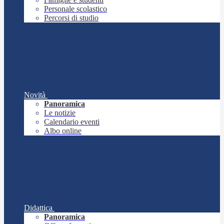
Personale scolastico
Percorsi di studio
Novità
Panoramica
Le notizie
Calendario eventi
Albo online
Didattica
Panoramica