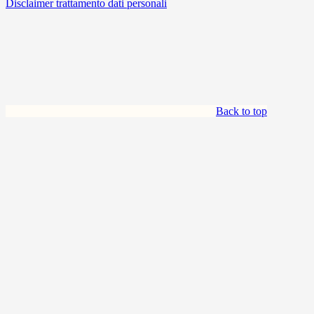
Disclaimer trattamento dati personali
Back to top