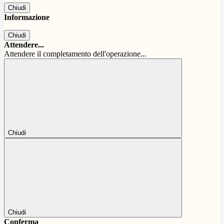
Chiudi
Informazione
Chiudi
Attendere...
Attendere il completamento dell'operazione...
Chiudi
Chiudi
Conferma