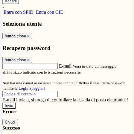
-
Entra con SPID
Entra con CIE
Seleziona utente
button close
×
Recupero password
button close
×
E-mail
Verrà inviato un messaggio
all'indirizzo indicato con le istruzioni necessarie.
Non hai una e-mail associata al nome utente? Effettua il reset della password
tramite la
Login Spaggiari
E-mail inviata, si prega di controllare la casella di posta elettronica!
Errore
Chiudi
Successo