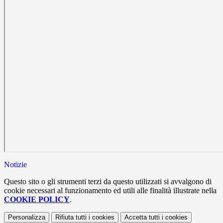
Notizie
Questo sito o gli strumenti terzi da questo utilizzati si avvalgono di
cookie necessari al funzionamento ed utili alle finalità illustrate nella
COOKIE POLICY
.
Personalizza
Rifiuta tutti
i cookies
Accetta tutti
i cookies