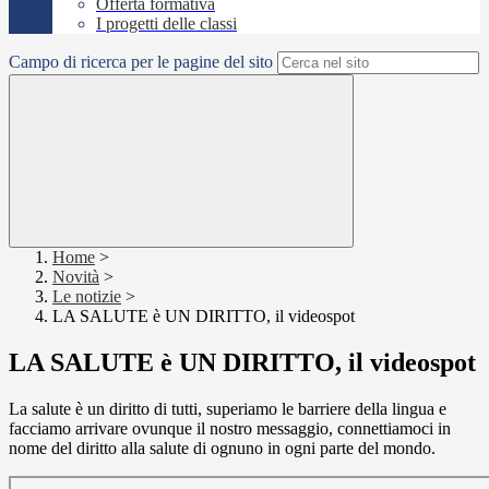
Offerta formativa
I progetti delle classi
Campo di ricerca per le pagine del sito
Home
>
Novità
>
Le notizie
>
LA SALUTE è UN DIRITTO, il videospot
LA SALUTE è UN DIRITTO, il videospot
La salute è un diritto di tutti, superiamo le barriere della lingua e
facciamo arrivare ovunque il nostro messaggio, connettiamoci in
nome del diritto alla salute di ognuno in ogni parte del mondo.