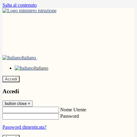
Salta al contenuto
Italiano
Italiano
Accedi
Accedi
button close
×
Nome Utente
Password
Password dimenticata?