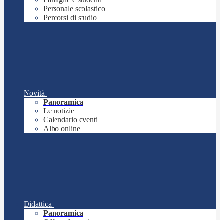
Personale scolastico
Percorsi di studio
Novità
Panoramica
Le notizie
Calendario eventi
Albo online
Didattica
Panoramica