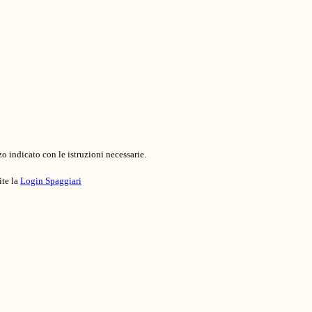
o indicato con le istruzioni necessarie.
ite la
Login Spaggiari