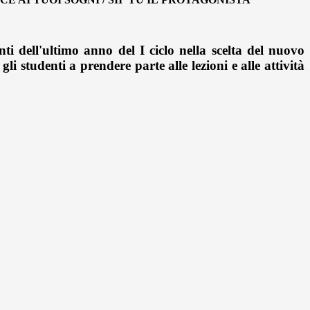
nti dell'ultimo anno del I ciclo nella scelta del nuovo
li studenti a prendere parte alle lezioni e alle attività