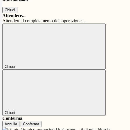
Chiudi
Attendere...
Attendere il completamento dell'operazione...
Chiudi
Chiudi
Conferma
Annulla
Conferma