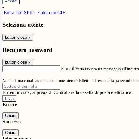
-
Entra con SPID
Entra con CIE
Seleziona utente
button close
×
Recupero password
button close
×
E-mail
Verrà inviato un messaggio all'indirizz
Non hai una e-mail associata al nome utente? Effettua il reset della password tram
E-mail inviata, si prega di controllare la casella di posta elettronica!
Errore
Chiudi
Successo
Chiudi
Informazione