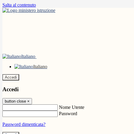
Salta al contenuto
Italiano
Italiano
Accedi
Accedi
button close
×
Nome Utente
Password
Password dimenticata?