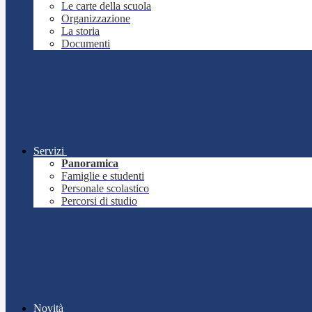
Le carte della scuola
Organizzazione
La storia
Documenti
Servizi
Panoramica
Famiglie e studenti
Personale scolastico
Percorsi di studio
Novità