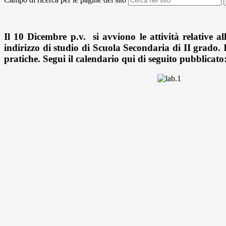
Il 10 Dicembre p.v. si avviono le attività relative all
indirizzo di studio di Scuola Secondaria di II grado. Il
pratiche. Segui il calendario qui di seguito pubblicato