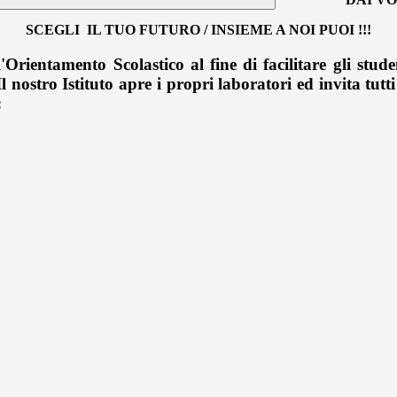
SCEGLI IL TUO FUTURO /
INSIEME A NOI PUOI !!!
'Orientamento Scolastico al fine di facilitare gli stude
 nostro Istituto apre i propri laboratori ed invita tutti g
: