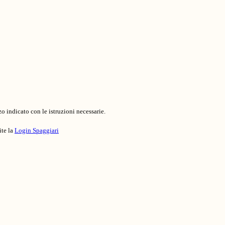
o indicato con le istruzioni necessarie.
ite la
Login Spaggiari