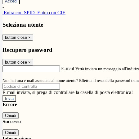
-
Entra con SPID
Entra con CIE
Seleziona utente
button close
×
Recupero password
button close
×
E-mail
Verrà inviato un messaggio all'indirizz
Non hai una e-mail associata al nome utente? Effettua il reset della password tram
E-mail inviata, si prega di controllare la casella di posta elettronica!
Errore
Chiudi
Successo
Chiudi
Informazione