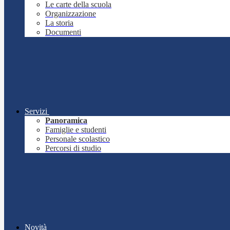
Le carte della scuola
Organizzazione
La storia
Documenti
Servizi
Panoramica
Famiglie e studenti
Personale scolastico
Percorsi di studio
Novità