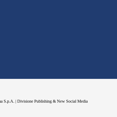
a S.p.A. | Divisione Publishing & New Social Media