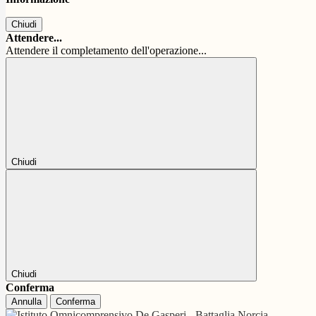
Chiudi
Attendere...
Attendere il completamento dell'operazione...
Chiudi
Chiudi
Conferma
Annulla
Conferma