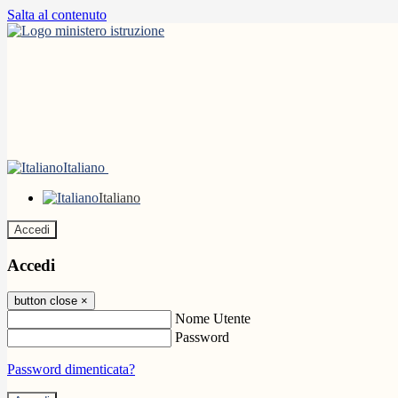
Salta al contenuto
Italiano
Italiano
Accedi
Accedi
button close
×
Nome Utente
Password
Password dimenticata?