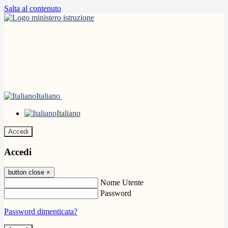
Salta al contenuto
Italiano
Italiano
Accedi
Accedi
button close
×
Nome Utente
Password
Password dimenticata?