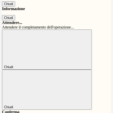
Chiudi
Informazione
Chiudi
Attendere...
Attendere il completamento dell'operazione...
Chiudi
Chiudi
Conferma