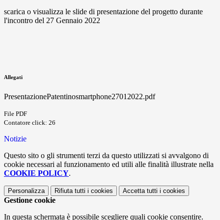
scarica o visualizza le slide di presentazione del progetto durante
l'incontro del 27 Gennaio 2022
Allegati
PresentazionePatentinosmartphone27012022.pdf
File PDF
Contatore click: 26
Notizie
Questo sito o gli strumenti terzi da questo utilizzati si avvalgono di
cookie necessari al funzionamento ed utili alle finalità illustrate nella
COOKIE POLICY
.
Personalizza
Rifiuta tutti
i cookies
Accetta tutti
i cookies
Gestione cookie
In questa schermata è possibile scegliere quali cookie consentire.