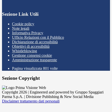
Sezione Link Utili
Cookie policy
Note legali
Informativa Privacy
Ufficio Relazioni con il Pubblico
Dichiarazione di accessibilità
Obiettivi di accessibilità
Whistleblowing
Gestione consensi cookie
Amministrazione trasparente
Pagina visualizzata
801
volte
Sezione Copyright
Copyright 2026 | Engineered and powered by Gruppo Spaggiari
Parma S.p.A. | Divisione Publishing & New Social Media
Disclaimer trattamento dati personali