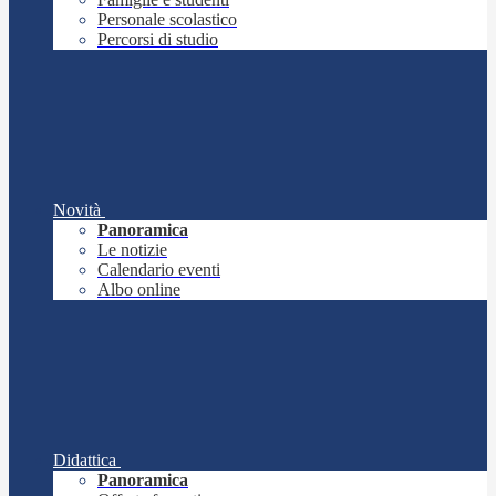
Personale scolastico
Percorsi di studio
Novità
Panoramica
Le notizie
Calendario eventi
Albo online
Didattica
Panoramica