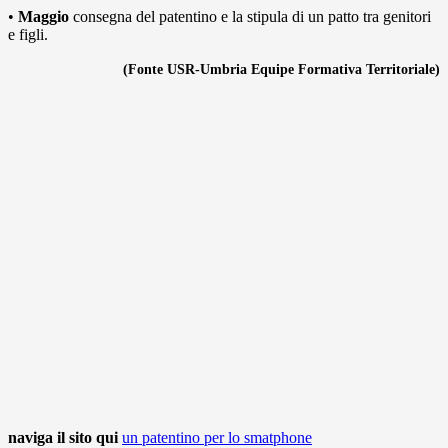
•
Maggio
consegna del patentino e la stipula di un patto tra genitori
e figli.
(Fonte USR-Umbria Equipe Formativa Territoriale)
naviga il sito qui
un patentino per lo smatphone