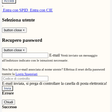
-
Entra con SPID
Entra con CIE
Seleziona utente
button close
×
Recupero password
button close
×
E-mail
Verrà inviato un messaggio
all'indirizzo indicato con le istruzioni necessarie.
Non hai una e-mail associata al nome utente? Effettua il reset della password
tramite la
Login Spaggiari
E-mail inviata, si prega di controllare la casella di posta elettronica!
Errore
Chiudi
Successo