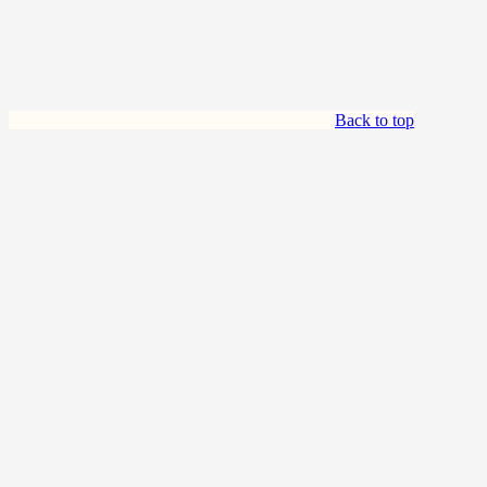
Back to top