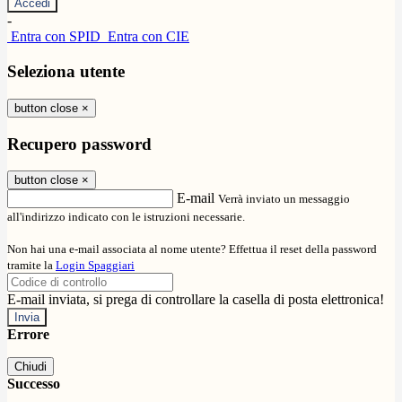
-
Entra con SPID
Entra con CIE
Seleziona utente
button close
×
Recupero password
button close
×
E-mail
Verrà inviato un messaggio
all'indirizzo indicato con le istruzioni necessarie.
Non hai una e-mail associata al nome utente? Effettua il reset della password
tramite la
Login Spaggiari
E-mail inviata, si prega di controllare la casella di posta elettronica!
Errore
Chiudi
Successo