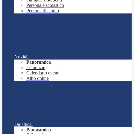
Personale scolastico
Percorsi di studio
Novità
Panoramica
Le notizie
Calendario eventi
Albo online
Didattica
Panoramica