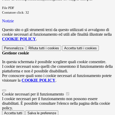
File PDF
Contatore click: 32
Notizie
Questo sito o gli strumenti terzi da questo utilizzati si avvalgono di
cookie necessari al funzionamento ed utili alle finalità illustrate nella
COOKIE POLICY
.
Personalizza
Rifiuta tutti
i cookies
Accetta tutti
i cookies
Gestione cookie
In questa schermata è possibile scegliere quali cookie consentire.
I cookie necessari sono quelli che consentono il funzionamento della
piattaforma e non è possibile disabilitarli.
Per conoscere quali sono i cookie necessari al funzionamento potete
visionare la
COOKIE POLICY
.
Cookie necessari per il funzionamento
I cookie necessari per il funzionamento non possono essere
disabilitati. È possibile consultare l'elenco nella pagina della cookie
policy.
Accetta tutti
Salva le preferenze