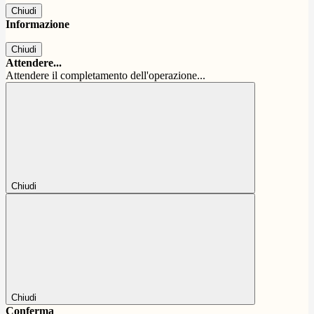
Chiudi
Informazione
Chiudi
Attendere...
Attendere il completamento dell'operazione...
Chiudi
Chiudi
Conferma