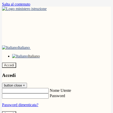
Salta al contenuto
Italiano
Italiano
Accedi
Accedi
button close
×
Nome Utente
Password
Password dimenticata?