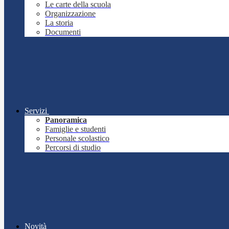
Le carte della scuola
Organizzazione
La storia
Documenti
Servizi
Panoramica
Famiglie e studenti
Personale scolastico
Percorsi di studio
Novità