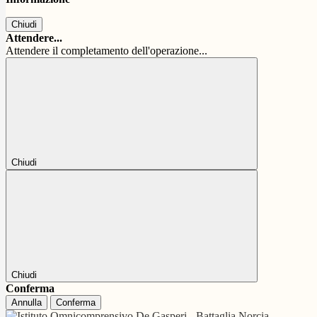
Chiudi
Attendere...
Attendere il completamento dell'operazione...
Chiudi
Chiudi
Conferma
Annulla
Conferma