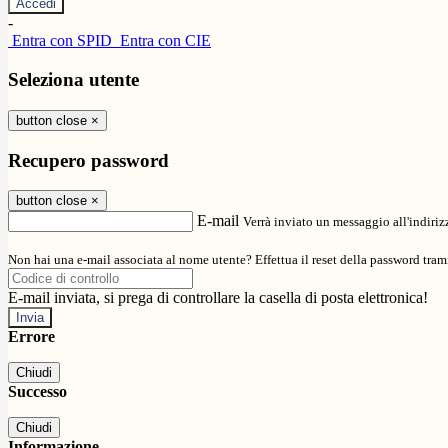
-
Entra con SPID
Entra con CIE
Seleziona utente
button close
×
Recupero password
button close
×
E-mail
Verrà inviato un messaggio all'indirizz
Non hai una e-mail associata al nome utente? Effettua il reset della password tram
E-mail inviata, si prega di controllare la casella di posta elettronica!
Errore
Chiudi
Successo
Chiudi
Informazione