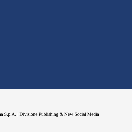
a S.p.A. | Divisione Publishing & New Social Media