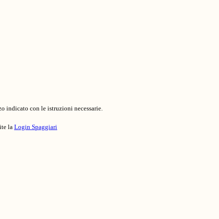
o indicato con le istruzioni necessarie.
ite la
Login Spaggiari