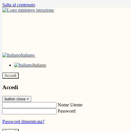
Salta al contenuto
Italiano
Italiano
Accedi
Accedi
button close
×
Nome Utente
Password
Password dimenticata?