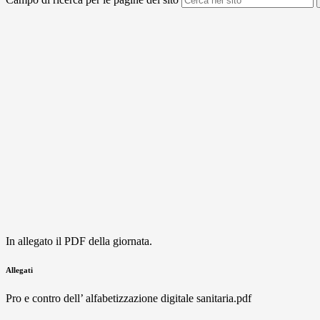
In allegato il PDF della giornata.
Allegati
Pro e contro dell’ alfabetizzazione digitale sanitaria.pdf