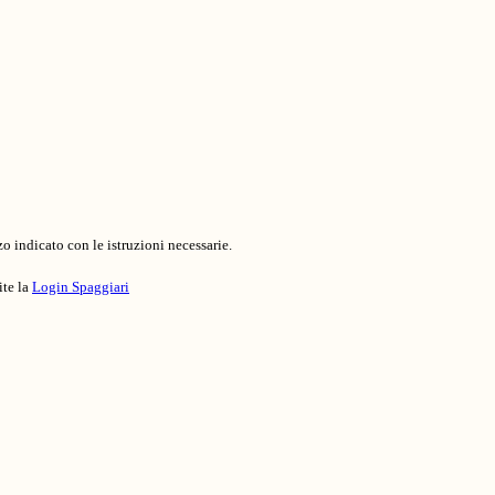
o indicato con le istruzioni necessarie.
ite la
Login Spaggiari