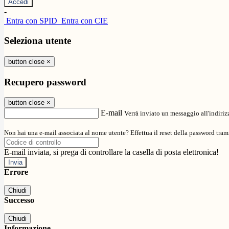
-
Entra con SPID
Entra con CIE
Seleziona utente
button close
×
Recupero password
button close
×
E-mail
Verrà inviato un messaggio all'indirizz
Non hai una e-mail associata al nome utente? Effettua il reset della password tram
E-mail inviata, si prega di controllare la casella di posta elettronica!
Errore
Chiudi
Successo
Chiudi
Informazione