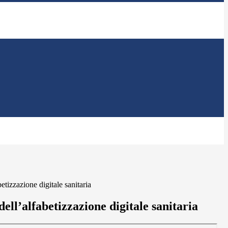
betizzazione digitale sanitaria
dell’alfabetizzazione digitale sanitaria