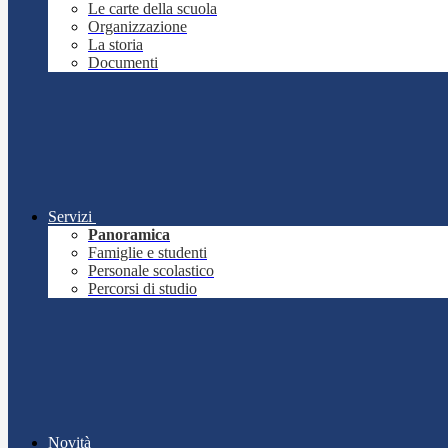
Le carte della scuola
Organizzazione
La storia
Documenti
Servizi
Panoramica
Famiglie e studenti
Personale scolastico
Percorsi di studio
Novità