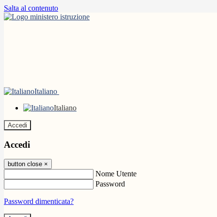
Salta al contenuto
Italiano
Italiano
Accedi
Accedi
button close
×
Nome Utente
Password
Password dimenticata?