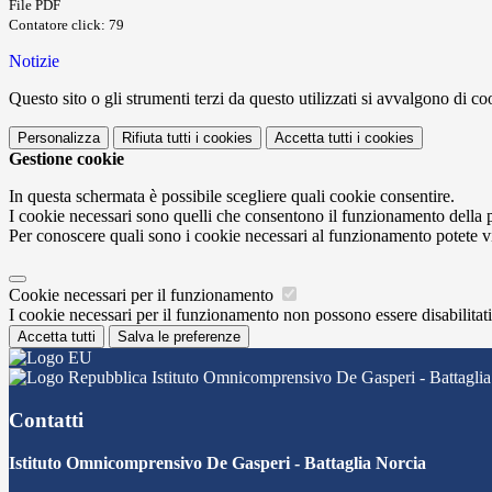
File PDF
Contatore click: 79
Notizie
Questo sito o gli strumenti terzi da questo utilizzati si avvalgono di coo
Personalizza
Rifiuta tutti
i cookies
Accetta tutti
i cookies
Gestione cookie
In questa schermata è possibile scegliere quali cookie consentire.
I cookie necessari sono quelli che consentono il funzionamento della pi
Per conoscere quali sono i cookie necessari al funzionamento potete v
Cookie necessari per il funzionamento
I cookie necessari per il funzionamento non possono essere disabilitati.
Accetta tutti
Salva le preferenze
Istituto Omnicomprensivo De Gasperi - Battaglia
Contatti
Istituto Omnicomprensivo De Gasperi - Battaglia Norcia