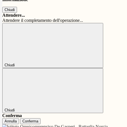
Chiudi
Attendere...
Attendere il completamento dell'operazione...
Chiudi
Chiudi
Conferma
Annulla
Conferma