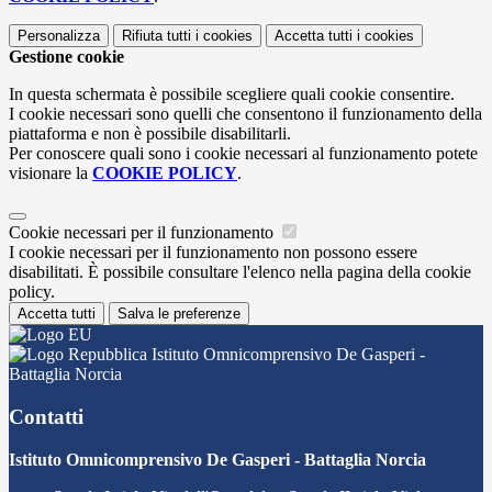
Personalizza
Rifiuta tutti
i cookies
Accetta tutti
i cookies
Gestione cookie
In questa schermata è possibile scegliere quali cookie consentire.
I cookie necessari sono quelli che consentono il funzionamento della
piattaforma e non è possibile disabilitarli.
Per conoscere quali sono i cookie necessari al funzionamento potete
visionare la
COOKIE POLICY
.
Cookie necessari per il funzionamento
I cookie necessari per il funzionamento non possono essere
disabilitati. È possibile consultare l'elenco nella pagina della cookie
policy.
Accetta tutti
Salva le preferenze
Istituto Omnicomprensivo De Gasperi -
Battaglia Norcia
Contatti
Istituto Omnicomprensivo De Gasperi - Battaglia Norcia