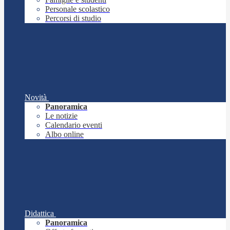
Personale scolastico
Percorsi di studio
Novità
Panoramica
Le notizie
Calendario eventi
Albo online
Didattica
Panoramica