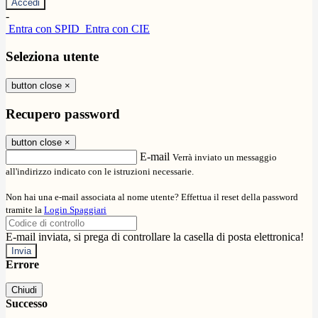
-
Entra con SPID
Entra con CIE
Seleziona utente
button close
×
Recupero password
button close
×
E-mail
Verrà inviato un messaggio
all'indirizzo indicato con le istruzioni necessarie.
Non hai una e-mail associata al nome utente? Effettua il reset della password
tramite la
Login Spaggiari
E-mail inviata, si prega di controllare la casella di posta elettronica!
Errore
Chiudi
Successo