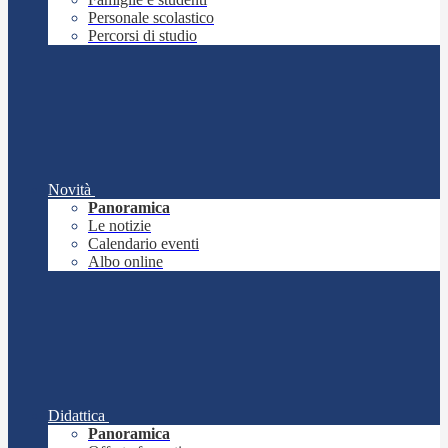
Personale scolastico
Percorsi di studio
Novità
Panoramica
Le notizie
Calendario eventi
Albo online
Didattica
Panoramica