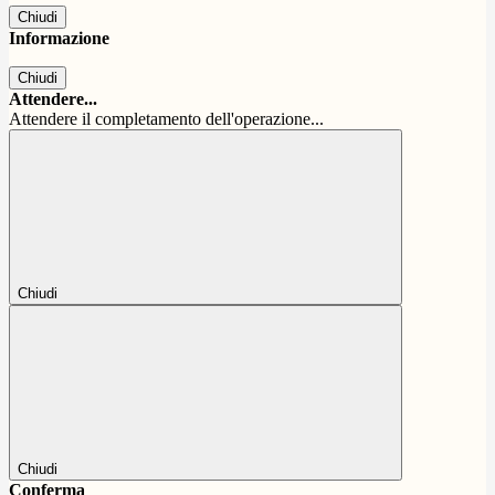
Chiudi
Informazione
Chiudi
Attendere...
Attendere il completamento dell'operazione...
Chiudi
Chiudi
Conferma