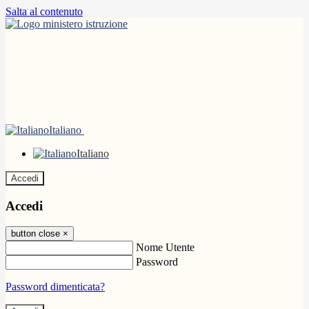
Salta al contenuto
Italiano
Italiano
Accedi
Accedi
button close
×
Nome Utente
Password
Password dimenticata?