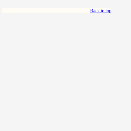
Back to top