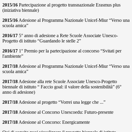
2015/16
Partecipazione al progetto transnazionale Erasmus plus
(iniziativa biennale)
2015/16
Adesione al Programma Nazionale Unicef-Miur “Verso una
scuola amica”
2016/17
5° anno di adesione a Rete Scuole Associate Unesco-
Progetto di istituto “Guardando le stelle 2”
2016/17
1° Premio per la partecipazione al concorso “Svitati per
l'ambiente”
2017/18
Adesione al Programma Nazionale Unicef-Miur “Verso una
scuola amica”
2017/18
Adesione alla rete Scuole Associate Unesco-Progetto
biennale di istituto “ Faccio goal: il valore della sostenibilità” (6°
anno di adesione)
2017/18
Adesione al progetto “Vorrei una legge che ...”
2017/18
Adesione al Concorso Unescoedu: Futuro-presente
2017/18
Adesione al Concorso: Energicamente