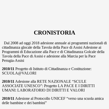
CRONISTORIA
Dal 2008 ad oggi 2018 adesione annuale ai programmi nazionali di
cittadinanza glocale della Tavola della Pace di Assisi Adesione ai
Programmi di Educazione alla Pace e di Cittadinanza Golcale della
Tavola della Pace di Assisi e adesione alla Marcia per la Pace
Perugia-Assisi
2010/11
Progetto di Istituto di Cittadinanza e Costituzione:
SCUOLA@VALORI
2010/11
Adesione alla RETE NAZIONALE “SCULE
ASSOCIATE UNESCO”: Progetto LA PACE E I DIRITTI
UMANI: LABORATORIO DI DIRITTI E VALORI
2010/11
Adesione al Protocollo UNICEF “verso una scuola amica
delle bambine e dei bambini”