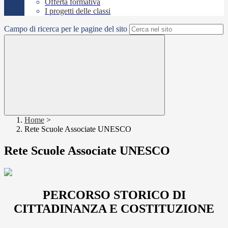
Offerta formativa
I progetti delle classi
Campo di ricerca per le pagine del sito
Home
>
Rete Scuole Associate UNESCO
Rete Scuole Associate UNESCO
PERCORSO STORICO DI
CITTADINANZA E COSTITUZIONE