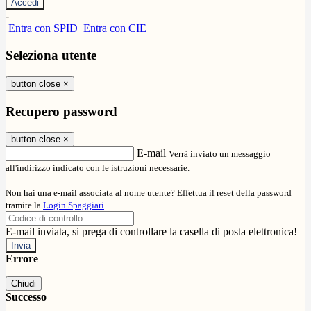
-
Entra con SPID
Entra con CIE
Seleziona utente
button close
×
Recupero password
button close
×
E-mail
Verrà inviato un messaggio
all'indirizzo indicato con le istruzioni necessarie.
Non hai una e-mail associata al nome utente? Effettua il reset della password
tramite la
Login Spaggiari
E-mail inviata, si prega di controllare la casella di posta elettronica!
Errore
Chiudi
Successo