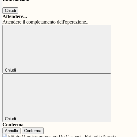
Chiudi
Attendere...
Attendere il completamento dell'operazione...
Chiudi
Chiudi
Conferma
Annulla
Conferma