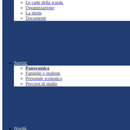
Le carte della scuola
Organizzazione
La storia
Documenti
Servizi
Panoramica
Famiglie e studenti
Personale scolastico
Percorsi di studio
Novità