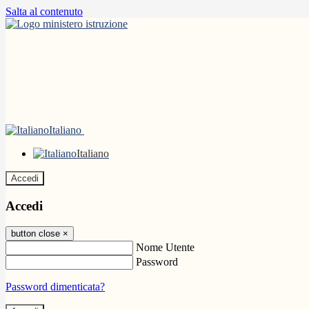
Salta al contenuto
Italiano
Italiano
Accedi
Accedi
button close
×
Nome Utente
Password
Password dimenticata?