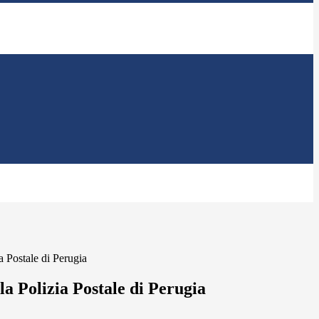
a Postale di Perugia
la Polizia Postale di Perugia