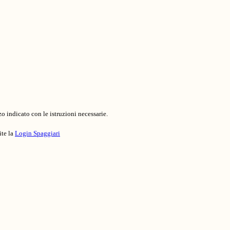
o indicato con le istruzioni necessarie.
ite la
Login Spaggiari