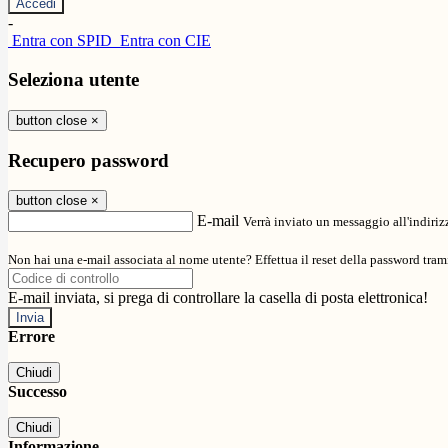
-
Entra con SPID
Entra con CIE
Seleziona utente
button close
×
Recupero password
button close
×
E-mail
Verrà inviato un messaggio all'indirizz
Non hai una e-mail associata al nome utente? Effettua il reset della password tram
E-mail inviata, si prega di controllare la casella di posta elettronica!
Errore
Chiudi
Successo
Chiudi
Informazione