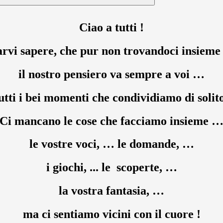
Ciao a tutti !
vi sapere, che pur non trovandoci insieme i
il nostro pensiero va sempre a voi …
utti i bei momenti che condividiamo di soli
Ci mancano le cose che facciamo insieme 
le vostre voci, … le domande, …
i giochi, ... le scoperte, …
la vostra fantasia, …
ma ci sentiamo vicini con il cuore !