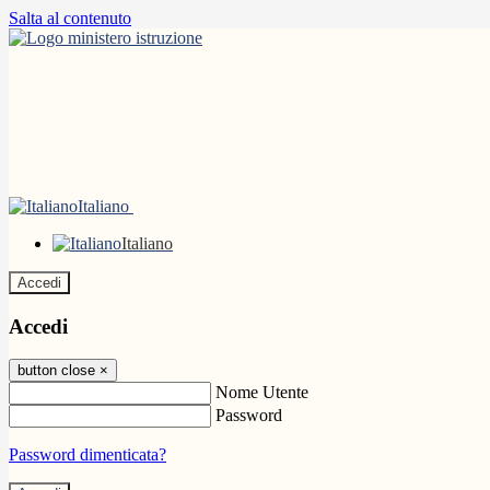
Salta al contenuto
Italiano
Italiano
Accedi
Accedi
button close
×
Nome Utente
Password
Password dimenticata?