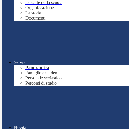
Le carte della scuola
Organizzazione
La storia
Documenti
Servizi
Panoramica
Famiglie e studenti
Personale scolastico
Percorsi di studio
Novità