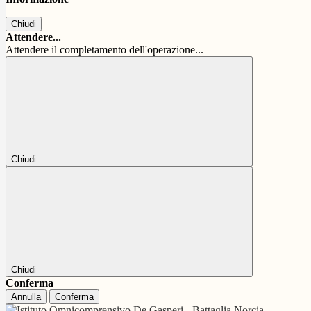
Chiudi
Attendere...
Attendere il completamento dell'operazione...
Chiudi
Chiudi
Conferma
Annulla
Conferma