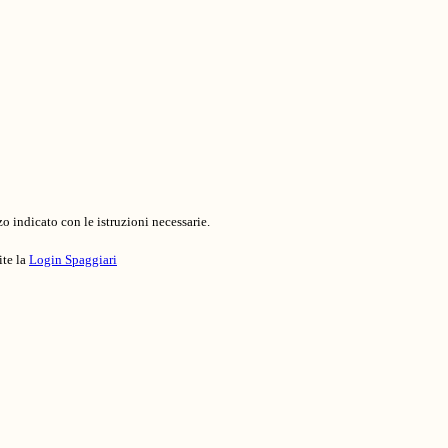
o indicato con le istruzioni necessarie.
ite la
Login Spaggiari