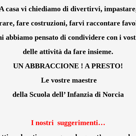
A casa vi chiediamo di divertirvi, impastare
rare, fare costruzioni, farvi raccontare fav
ni abbiamo pensato di condividere con i vost
delle attività da fare insieme.
UN ABBRACCIONE ! A PRESTO!
Le vostre maestre
della Scuola dell’ Infanzia di Norcia
I nostri suggerimenti…