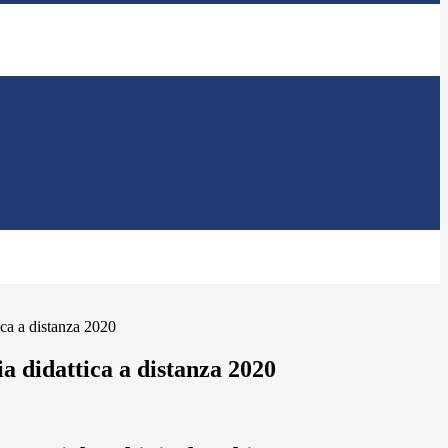
ica a distanza 2020
ia didattica a distanza 2020