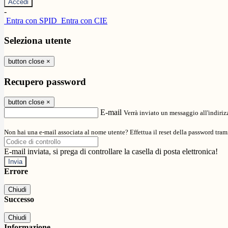
-
Entra con SPID
Entra con CIE
Seleziona utente
button close
×
Recupero password
button close
×
E-mail
Verrà inviato un messaggio all'indirizz
Non hai una e-mail associata al nome utente? Effettua il reset della password tram
E-mail inviata, si prega di controllare la casella di posta elettronica!
Errore
Chiudi
Successo
Chiudi
Informazione