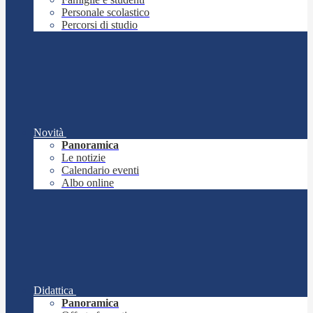
Personale scolastico
Percorsi di studio
Novità
Panoramica
Le notizie
Calendario eventi
Albo online
Didattica
Panoramica