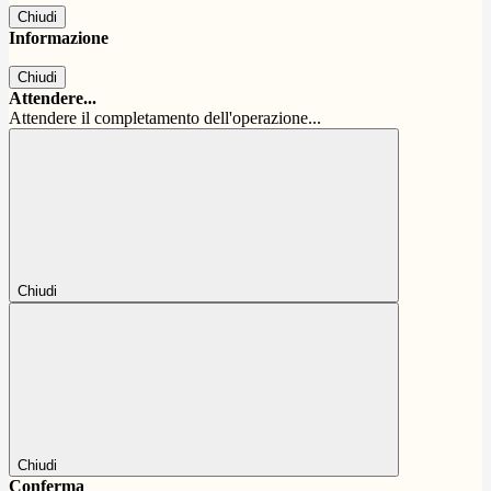
Chiudi
Informazione
Chiudi
Attendere...
Attendere il completamento dell'operazione...
Chiudi
Chiudi
Conferma