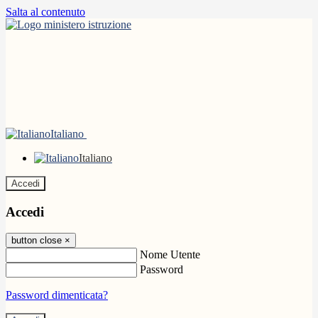
Salta al contenuto
Italiano
Italiano
Accedi
Accedi
button close
×
Nome Utente
Password
Password dimenticata?