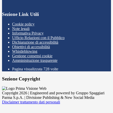
Sezione Link Utili
Cookie policy
Note legali
Informativa Privacy
Ufficio Relazioni con il Pubblico
Dichiarazione di accessibilità
Obiettivi di accessibilità
Whistleblowing
Gestione consensi cookie
Amministrazione trasparente
Pagina visualizzata
728
volte
Sezione Copyright
Copyright 2026 | Engineered and powered by Gruppo Spaggiari
Parma S.p.A. | Divisione Publishing & New Social Media
Disclaimer trattamento dati personali