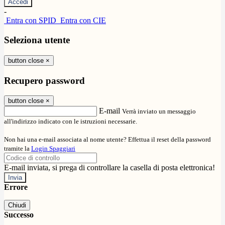
-
Entra con SPID
Entra con CIE
Seleziona utente
button close
×
Recupero password
button close
×
E-mail
Verrà inviato un messaggio
all'indirizzo indicato con le istruzioni necessarie.
Non hai una e-mail associata al nome utente? Effettua il reset della password
tramite la
Login Spaggiari
E-mail inviata, si prega di controllare la casella di posta elettronica!
Errore
Chiudi
Successo