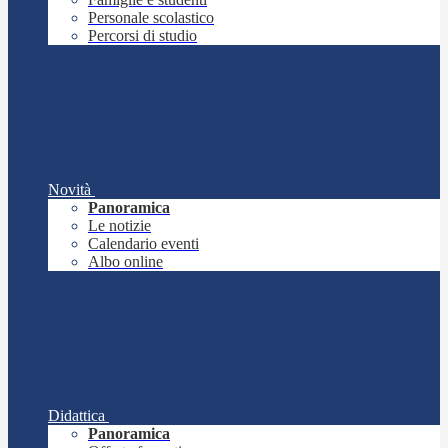
Personale scolastico
Percorsi di studio
Novità
Panoramica
Le notizie
Calendario eventi
Albo online
Didattica
Panoramica