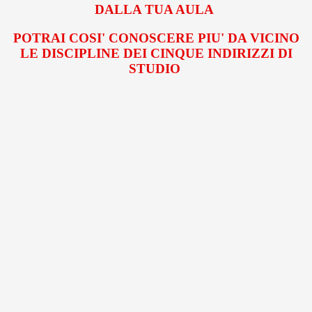
DALLA TUA AULA
POTRAI COSI' CONOSCERE PIU' DA VICINO
LE DISCIPLINE DEI CINQUE INDIRIZZI DI
STUDIO