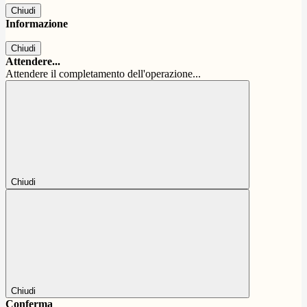
Chiudi
Informazione
Chiudi
Attendere...
Attendere il completamento dell'operazione...
Chiudi
Chiudi
Conferma