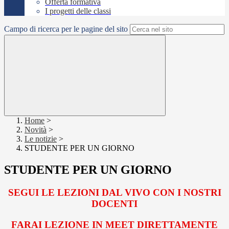
Offerta formativa
I progetti delle classi
Campo di ricerca per le pagine del sito
Home
>
Novità
>
Le notizie
>
STUDENTE PER UN GIORNO
STUDENTE PER UN GIORNO
SEGUI LE LEZIONI DAL VIVO CON I NOSTRI
DOCENTI
FARAI LEZIONE IN MEET DIRETTAMENTE