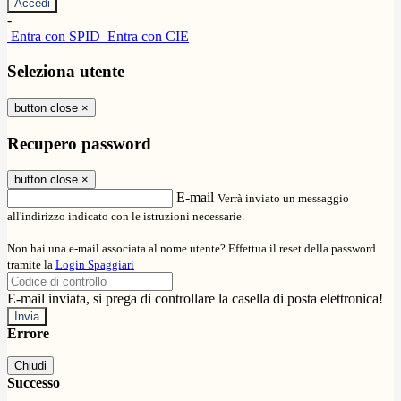
-
Entra con SPID
Entra con CIE
Seleziona utente
button close
×
Recupero password
button close
×
E-mail
Verrà inviato un messaggio
all'indirizzo indicato con le istruzioni necessarie.
Non hai una e-mail associata al nome utente? Effettua il reset della password
tramite la
Login Spaggiari
E-mail inviata, si prega di controllare la casella di posta elettronica!
Errore
Chiudi
Successo