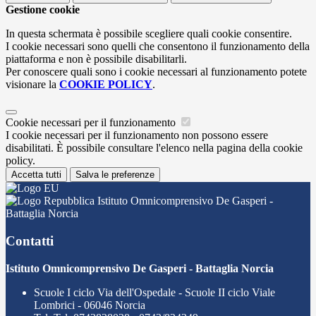
Gestione cookie
In questa schermata è possibile scegliere quali cookie consentire.
I cookie necessari sono quelli che consentono il funzionamento della
piattaforma e non è possibile disabilitarli.
Per conoscere quali sono i cookie necessari al funzionamento potete
visionare la
COOKIE POLICY
.
Cookie necessari per il funzionamento
I cookie necessari per il funzionamento non possono essere
disabilitati. È possibile consultare l'elenco nella pagina della cookie
policy.
Accetta tutti
Salva le preferenze
Istituto Omnicomprensivo De Gasperi -
Battaglia Norcia
Contatti
Istituto Omnicomprensivo De Gasperi - Battaglia Norcia
Scuole I ciclo Via dell'Ospedale - Scuole II ciclo Viale
Lombrici - 06046 Norcia