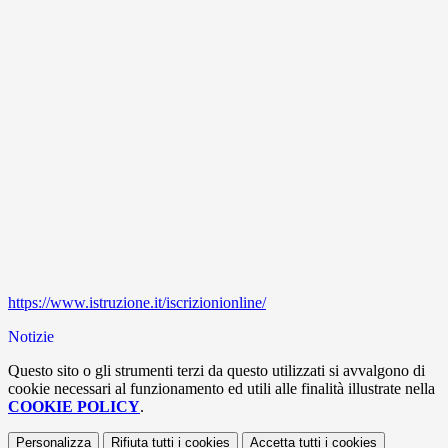
https://www.istruzione.it/iscrizionionline/
Notizie
Questo sito o gli strumenti terzi da questo utilizzati si avvalgono di
cookie necessari al funzionamento ed utili alle finalità illustrate nella
COOKIE POLICY
.
Personalizza
Rifiuta tutti
i cookies
Accetta tutti
i cookies