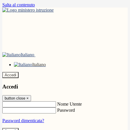
Salta al contenuto
Italiano
Italiano
Accedi
Accedi
button close
×
Nome Utente
Password
Password dimenticata?