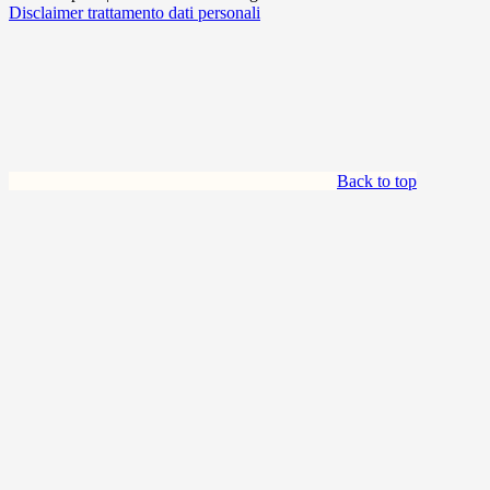
Disclaimer trattamento dati personali
Back to top