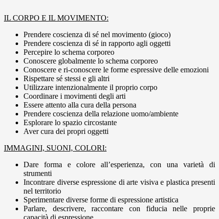
IL CORPO E IL MOVIMENTO:
Prendere coscienza di sé nel movimento (gioco)
Prendere coscienza di sé in rapporto agli oggetti
Percepire lo schema corporeo
Conoscere globalmente lo schema corporeo
Conoscere e ri-conoscere le forme espressive delle emozioni
Rispettare sé stessi e gli altri
Utilizzare intenzionalmente il proprio corpo
Coordinare i movimenti degli arti
Essere attento alla cura della persona
Prendere coscienza della relazione uomo/ambiente
Esplorare lo spazio circostante
Aver cura dei propri oggetti
IMMAGINI, SUONI, COLORI:
Dare forma e colore all’esperienza, con una varietà di
strumenti
Incontrare diverse espressione di arte visiva e plastica presenti
nel territorio
Sperimentare diverse forme di espressione artistica
Parlare, descrivere, raccontare con fiducia nelle proprie
capacità di espressione