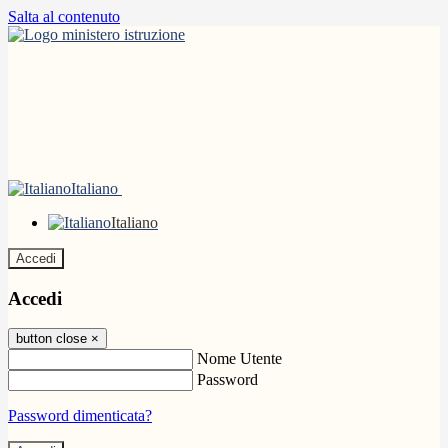
Salta al contenuto
Italiano
Italiano
Accedi
Accedi
button close
×
Nome Utente
Password
Password dimenticata?