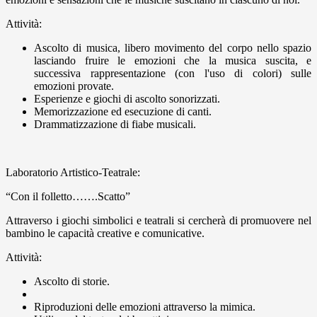
Attività:
Ascolto di musica, libero movimento del corpo nello spazio
lasciando fruire le emozioni che la musica suscita, e
successiva rappresentazione (con l'uso di colori) sulle
emozioni provate.
Esperienze e giochi di ascolto sonorizzati.
Memorizzazione ed esecuzione di canti.
Drammatizzazione di fiabe musicali.
Laboratorio Artistico-Teatrale:
“Con il folletto…….Scatto”
Attraverso i giochi simbolici e teatrali si cercherà di promuovere nel
bambino le capacità creative e comunicative.
Attività:
Ascolto di storie.
Riproduzioni delle emozioni attraverso la mimica.