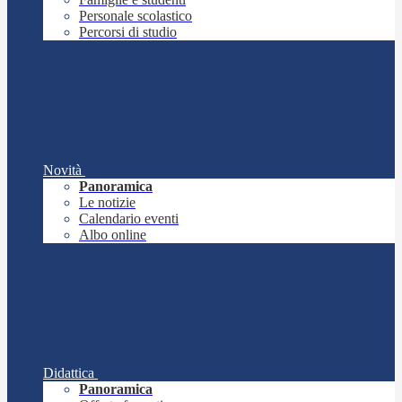
Personale scolastico
Percorsi di studio
Novità
Panoramica
Le notizie
Calendario eventi
Albo online
Didattica
Panoramica