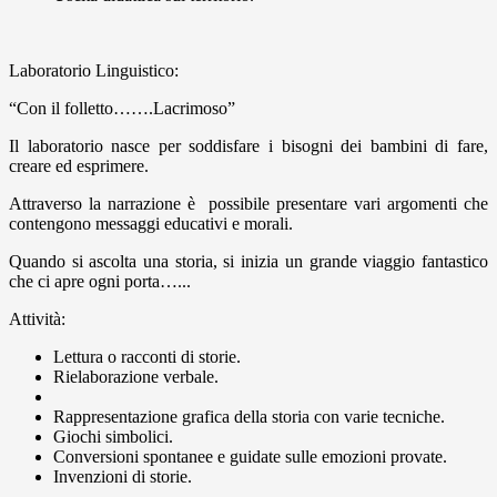
Laboratorio Linguistico:
“Con il folletto…….Lacrimoso”
Il laboratorio nasce per soddisfare i bisogni dei bambini di fare,
creare ed esprimere.
Attraverso la narrazione è possibile presentare vari argomenti che
contengono messaggi educativi e morali.
Quando si ascolta una storia, si inizia un grande viaggio fantastico
che ci apre ogni porta…...
Attività:
Lettura o racconti di storie.
Rielaborazione verbale.
Rappresentazione grafica della storia con varie tecniche.
Giochi simbolici.
Conversioni spontanee e guidate sulle emozioni provate.
Invenzioni di storie.