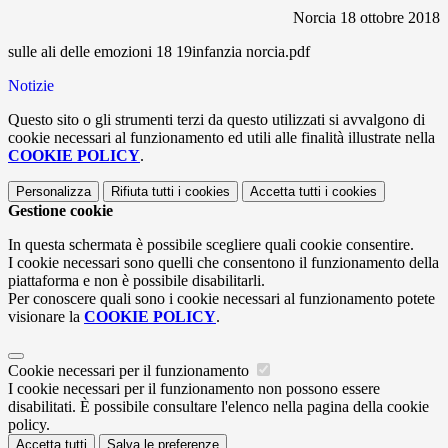
Norcia 18 ottobre 2018
sulle ali delle emozioni 18 19infanzia norcia.pdf
Notizie
Questo sito o gli strumenti terzi da questo utilizzati si avvalgono di
cookie necessari al funzionamento ed utili alle finalità illustrate nella
COOKIE POLICY
.
Personalizza
Rifiuta tutti
i cookies
Accetta tutti
i cookies
Gestione cookie
In questa schermata è possibile scegliere quali cookie consentire.
I cookie necessari sono quelli che consentono il funzionamento della
piattaforma e non è possibile disabilitarli.
Per conoscere quali sono i cookie necessari al funzionamento potete
visionare la
COOKIE POLICY
.
Cookie necessari per il funzionamento
I cookie necessari per il funzionamento non possono essere
disabilitati. È possibile consultare l'elenco nella pagina della cookie
policy.
Accetta tutti
Salva le preferenze