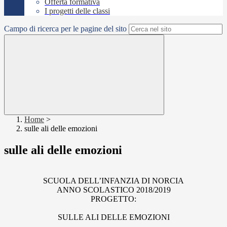
Offerta formativa
I progetti delle classi
Campo di ricerca per le pagine del sito
Home
>
sulle ali delle emozioni
sulle ali delle emozioni
SCUOLA DELL’INFANZIA DI NORCIA
ANNO SCOLASTICO 2018/2019
PROGETTO:
SULLE ALI DELLE EMOZIONI