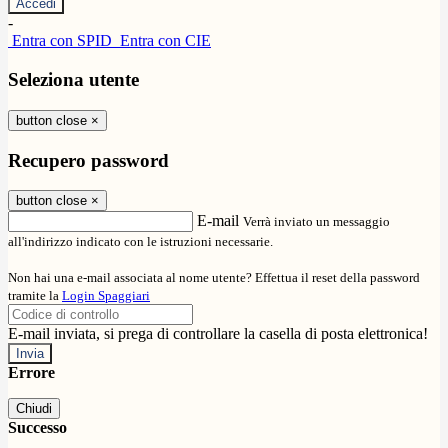
-
Entra con SPID
Entra con CIE
Seleziona utente
button close
×
Recupero password
button close
×
E-mail
Verrà inviato un messaggio
all'indirizzo indicato con le istruzioni necessarie.
Non hai una e-mail associata al nome utente? Effettua il reset della password
tramite la
Login Spaggiari
E-mail inviata, si prega di controllare la casella di posta elettronica!
Errore
Chiudi
Successo