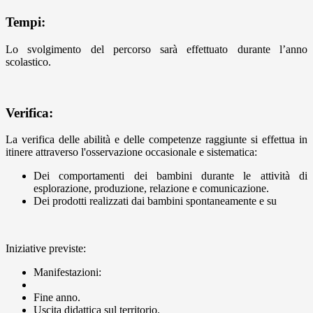
Tempi:
Lo svolgimento del percorso sarà effettuato durante l’anno
scolastico.
Verifica:
La verifica delle abilità e delle competenze raggiunte si effettua in
itinere attraverso l'osservazione occasionale e sistematica:
Dei comportamenti dei bambini durante le attività di
esplorazione, produzione, relazione e comunicazione.
Dei prodotti realizzati dai bambini spontaneamente e su
Iniziative previste:
Manifestazioni:
Fine anno.
Uscita didattica sul territorio.