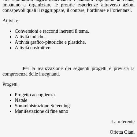
imparano a organizzare le proprie esperienze attraverso azioni
consapevoli quali il raggruppare, il contare, l’ordinare e l’orientarsi.
Attività:
Conversioni e racconti inerenti il tema.
Attività ludiche.
Attività grafico-pittoriche e plastiche.
Attività costruttive.
Per la realizzazione dei seguenti progetti è prevista la
compresenza delle insegnanti.
Progetti:
Progetto accoglienza
Natale
Somministrazione Screening
Manifestazione di fine anno
La referente
Orietta Ciani