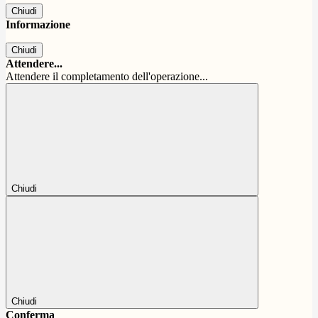
Chiudi
Informazione
Chiudi
Attendere...
Attendere il completamento dell'operazione...
Chiudi
Chiudi
Conferma