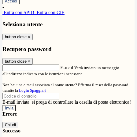
-
Entra con SPID
Entra con CIE
Seleziona utente
button close
×
Recupero password
button close
×
E-mail
Verrà inviato un messaggio
all'indirizzo indicato con le istruzioni necessarie.
Non hai una e-mail associata al nome utente? Effettua il reset della password
tramite la
Login Spaggiari
E-mail inviata, si prega di controllare la casella di posta elettronica!
Errore
Chiudi
Successo