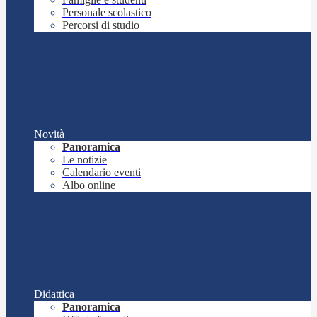
Personale scolastico
Percorsi di studio
Novità
Panoramica
Le notizie
Calendario eventi
Albo online
Didattica
Panoramica