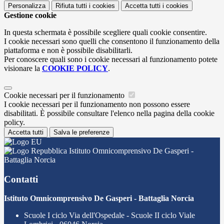
Personalizza
Rifiuta tutti
i cookies
Accetta tutti
i cookies
Gestione cookie
In questa schermata è possibile scegliere quali cookie consentire.
I cookie necessari sono quelli che consentono il funzionamento della
piattaforma e non è possibile disabilitarli.
Per conoscere quali sono i cookie necessari al funzionamento potete
visionare la
COOKIE POLICY
.
Cookie necessari per il funzionamento
I cookie necessari per il funzionamento non possono essere
disabilitati. È possibile consultare l'elenco nella pagina della cookie
policy.
Accetta tutti
Salva le preferenze
Istituto Omnicomprensivo De Gasperi -
Battaglia Norcia
Contatti
Istituto Omnicomprensivo De Gasperi - Battaglia Norcia
Scuole I ciclo Via dell'Ospedale - Scuole II ciclo Viale