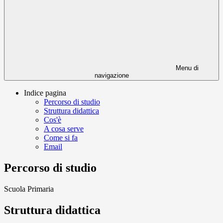
Menu di
navigazione
Indice pagina
Percorso di studio
Struttura didattica
Cos'è
A cosa serve
Come si fa
Email
Percorso di studio
Scuola Primaria
Struttura didattica