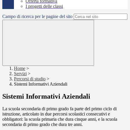
Offerta formativa
I progetti delle classi
Campo di ricerca per le pagine del sito
Home
>
Servizi
>
Percorsi di studio
>
Sistemi Informativi Aziendali
Sistemi Informativi Aziendali
La scuola secondaria di primo grado fa parte del primo ciclo di
istruzione, articolato in due percorsi scolastici consecutivi e
obbligatori: la scuola primaria che dura cinque anni, e la scuola
secondaria di primo grado che dura tre anni.