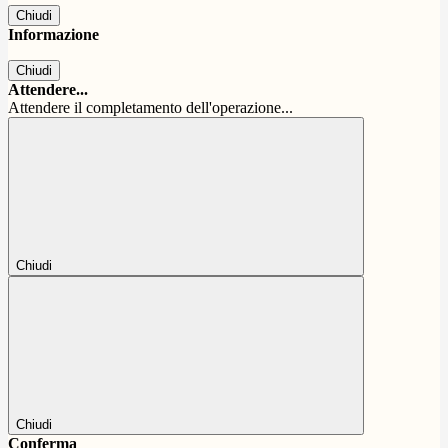
Chiudi
Informazione
Chiudi
Attendere...
Attendere il completamento dell'operazione...
Chiudi
Chiudi
Conferma