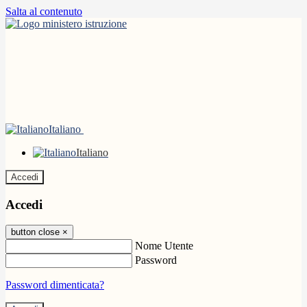
Salta al contenuto
Italiano
Italiano
Accedi
Accedi
button close
×
Nome Utente
Password
Password dimenticata?