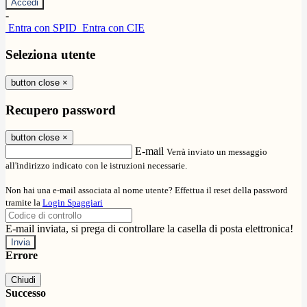
-
Entra con SPID
Entra con CIE
Seleziona utente
button close
×
Recupero password
button close
×
E-mail
Verrà inviato un messaggio
all'indirizzo indicato con le istruzioni necessarie.
Non hai una e-mail associata al nome utente? Effettua il reset della password
tramite la
Login Spaggiari
E-mail inviata, si prega di controllare la casella di posta elettronica!
Errore
Chiudi
Successo