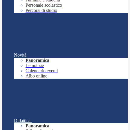
Personale scolastico
Percorsi di studio
Novità
Panoramica
Le notizie
Calendario eventi
Albo online
Didattica
Panoramica