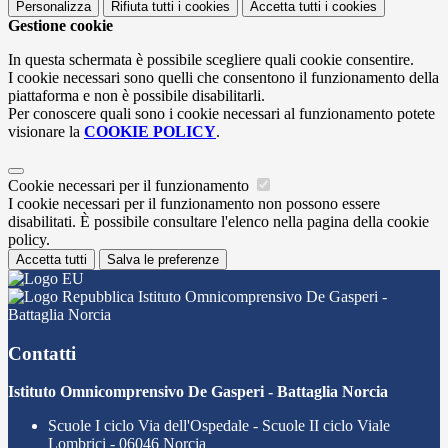
Personalizza
Rifiuta tutti
i cookies
Accetta tutti
i cookies
Gestione cookie
In questa schermata è possibile scegliere quali cookie consentire.
I cookie necessari sono quelli che consentono il funzionamento della
piattaforma e non è possibile disabilitarli.
Per conoscere quali sono i cookie necessari al funzionamento potete
visionare la
COOKIE POLICY
.
Cookie necessari per il funzionamento
I cookie necessari per il funzionamento non possono essere
disabilitati. È possibile consultare l'elenco nella pagina della cookie
policy.
Accetta tutti
Salva le preferenze
Istituto Omnicomprensivo De Gasperi -
Battaglia Norcia
Contatti
Istituto Omnicomprensivo De Gasperi - Battaglia Norcia
Scuole I ciclo Via dell'Ospedale - Scuole II ciclo Viale
Lombrici - 06046 Norcia