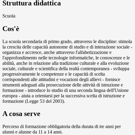
Struttura didattica
Scuola
Cos'è
La scuola secondaria di primo grado, attraverso le discipline: stimola
la crescita delle capacità autonome di studio e di interazione sociale -
organizza e accresce, anche attraverso l'alfabetizzazione e
l'approfondimento nelle tecnologie informatiche, le conoscenze e le
abilità, anche in relazione alla tradizione culturale e alla evoluzione
sociale, culturale e scientifica della realtà contemporanea - sviluppa
progressivamente le competenze e le capacità di scelta
corrispondenti alle attitudini e vocazioni degli allievi - fornisce
strumenti adeguati alla prosecuzione delle attività di istruzione e
formazione - introduce lo studio di una seconda lingua dell'Unione
europea - aiuta a orientarsi per la successiva scelta di istruzione e
formazione (Legge 53 del 2003).
A cosa serve
Percorso di formazione obbligatoria della durata di tre anni per
alunni e alunne da 11 a 14 anni.