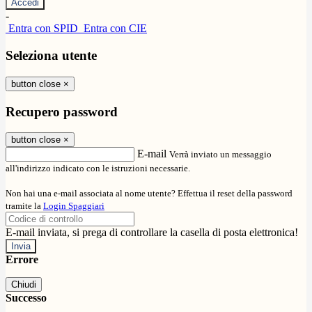
-
Entra con SPID
Entra con CIE
Seleziona utente
button close
×
Recupero password
button close
×
E-mail
Verrà inviato un messaggio
all'indirizzo indicato con le istruzioni necessarie.
Non hai una e-mail associata al nome utente? Effettua il reset della password
tramite la
Login Spaggiari
E-mail inviata, si prega di controllare la casella di posta elettronica!
Errore
Chiudi
Successo