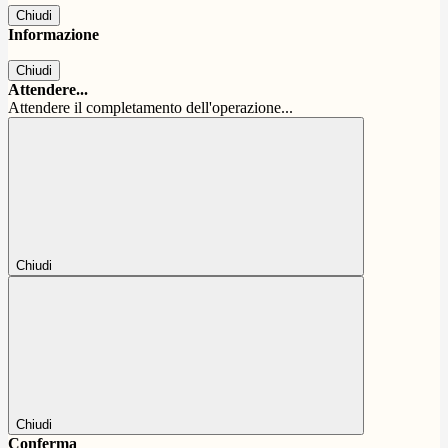
Chiudi
Informazione
Chiudi
Attendere...
Attendere il completamento dell'operazione...
Chiudi
Chiudi
Conferma