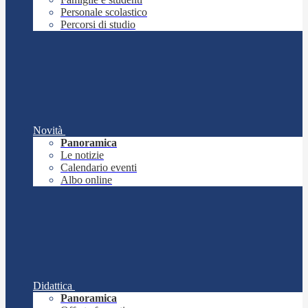
Personale scolastico
Percorsi di studio
Novità
Panoramica
Le notizie
Calendario eventi
Albo online
Didattica
Panoramica