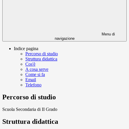
Menu di
navigazione
Indice pagina
Percorso di studio
Struttura didattica
Cos'è
A cosa serve
Come si fa
Email
Telefono
Percorso di studio
Scuola Secondaria di II Grado
Struttura didattica