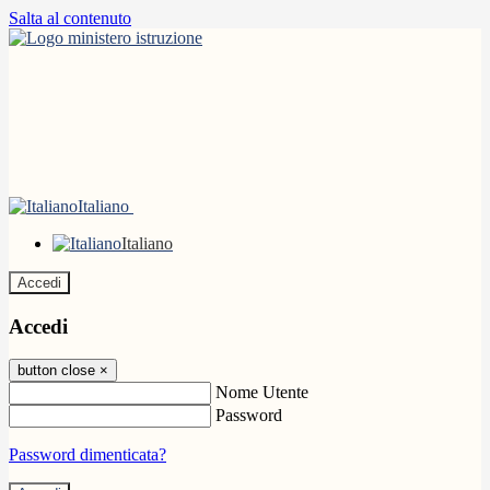
Salta al contenuto
Italiano
Italiano
Accedi
Accedi
button close
×
Nome Utente
Password
Password dimenticata?