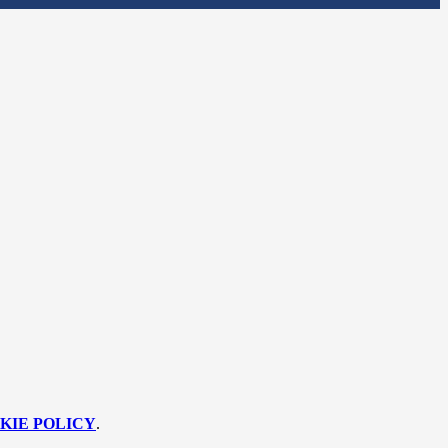
KIE POLICY
.