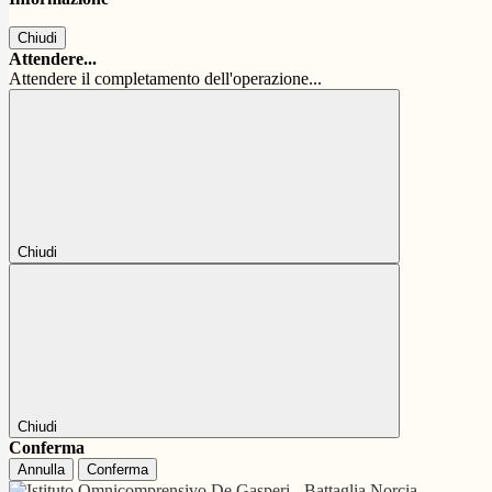
Chiudi
Attendere...
Attendere il completamento dell'operazione...
Chiudi
Chiudi
Conferma
Annulla
Conferma