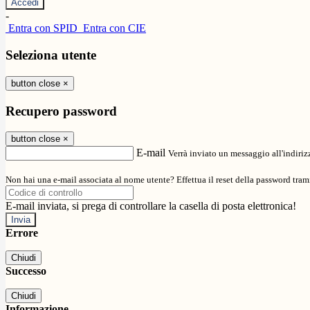
-
Entra con SPID
Entra con CIE
Seleziona utente
button close
×
Recupero password
button close
×
E-mail
Verrà inviato un messaggio all'indirizz
Non hai una e-mail associata al nome utente? Effettua il reset della password tram
E-mail inviata, si prega di controllare la casella di posta elettronica!
Errore
Chiudi
Successo
Chiudi
Informazione