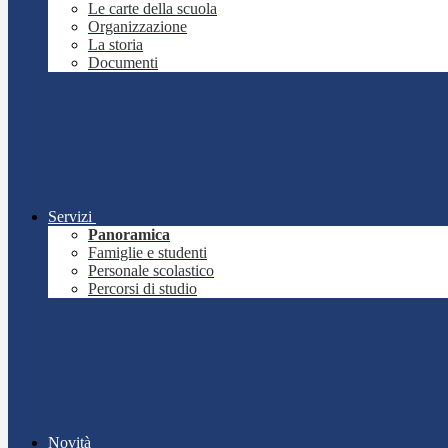
Le carte della scuola
Organizzazione
La storia
Documenti
Servizi
Panoramica
Famiglie e studenti
Personale scolastico
Percorsi di studio
Novità