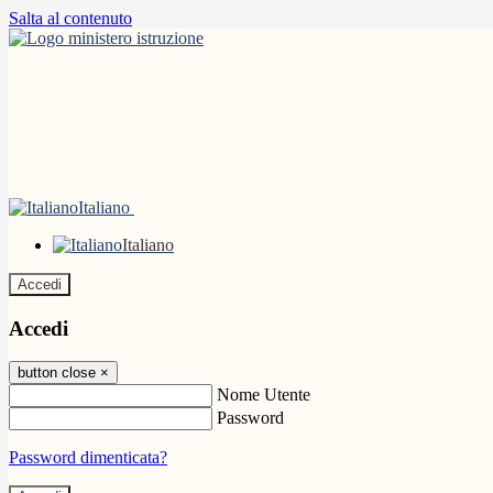
Salta al contenuto
Italiano
Italiano
Accedi
Accedi
button close
×
Nome Utente
Password
Password dimenticata?