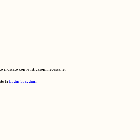
o indicato con le istruzioni necessarie.
ite la
Login Spaggiari