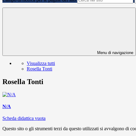
Menu di navigazione
Visualizza tutti
Rosella Tonti
Rosella Tonti
N/A
Scheda didattica vuota
Questo sito o gli strumenti terzi da questo utilizzati si avvalgono di coo