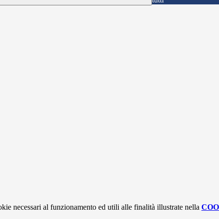
kie necessari al funzionamento ed utili alle finalità illustrate nella
COO