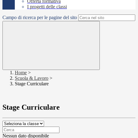
Offerta formativa
I progetti delle classi
Campo di ricerca per le pagine del sito
Home
>
Scuola & Lavoro
>
Stage Curriculare
Stage Curriculare
Nessun dato disponibile