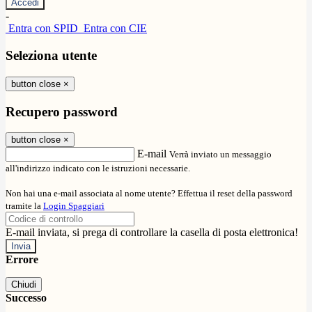
-
Entra con SPID
Entra con CIE
Seleziona utente
button close
×
Recupero password
button close
×
E-mail
Verrà inviato un messaggio
all'indirizzo indicato con le istruzioni necessarie.
Non hai una e-mail associata al nome utente? Effettua il reset della password
tramite la
Login Spaggiari
E-mail inviata, si prega di controllare la casella di posta elettronica!
Errore
Chiudi
Successo