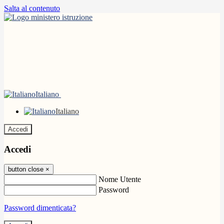
Salta al contenuto
Italiano
Italiano
Accedi
Accedi
button close
×
Nome Utente
Password
Password dimenticata?