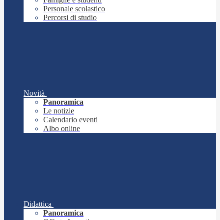
Personale scolastico
Percorsi di studio
Novità
Panoramica
Le notizie
Calendario eventi
Albo online
Didattica
Panoramica