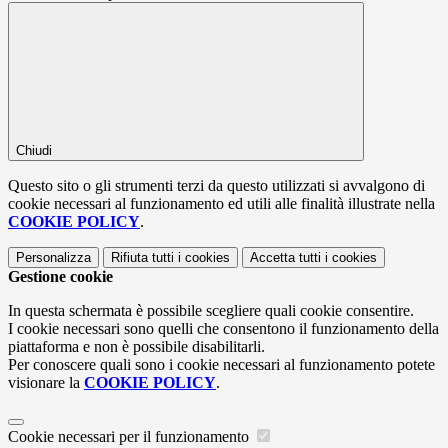
Chiudi
Questo sito o gli strumenti terzi da questo utilizzati si avvalgono di
cookie necessari al funzionamento ed utili alle finalità illustrate nella
COOKIE POLICY
.
Personalizza
Rifiuta tutti
i cookies
Accetta tutti
i cookies
Gestione cookie
In questa schermata è possibile scegliere quali cookie consentire.
I cookie necessari sono quelli che consentono il funzionamento della
piattaforma e non è possibile disabilitarli.
Per conoscere quali sono i cookie necessari al funzionamento potete
visionare la
COOKIE POLICY
.
Cookie necessari per il funzionamento