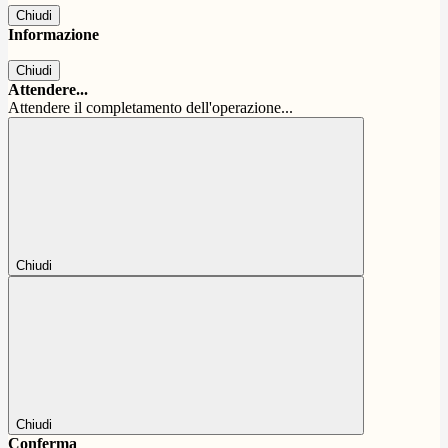
Chiudi
Informazione
Chiudi
Attendere...
Attendere il completamento dell'operazione...
Chiudi
Chiudi
Conferma