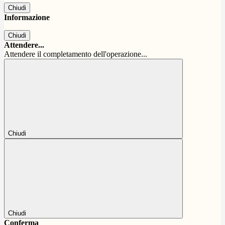
Chiudi
Informazione
Chiudi
Attendere...
Attendere il completamento dell'operazione...
Chiudi
Chiudi
Conferma