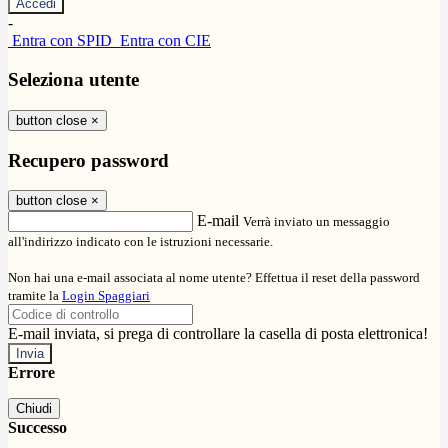
-
Entra con SPID
Entra con CIE
Seleziona utente
button close
×
Recupero password
button close
×
E-mail
Verrà inviato un messaggio
all'indirizzo indicato con le istruzioni necessarie.
Non hai una e-mail associata al nome utente? Effettua il reset della password
tramite la
Login Spaggiari
E-mail inviata, si prega di controllare la casella di posta elettronica!
Errore
Chiudi
Successo