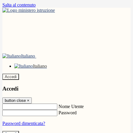
Salta al contenuto
Italiano
Italiano
Accedi
Accedi
button close
×
Nome Utente
Password
Password dimenticata?