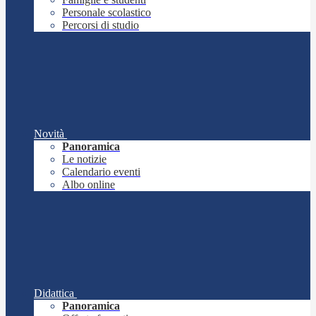
Personale scolastico
Percorsi di studio
Novità
Panoramica
Le notizie
Calendario eventi
Albo online
Didattica
Panoramica