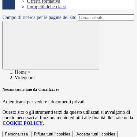
Offerta formativa
I progetti delle classi
Campo di ricerca per le pagine del sito
Home
>
Videocorsi
Nessun contenuto da visualizzare
Autenticarsi per vedere i documenti privati
Questo sito o gli strumenti terzi da questo utilizzati si avvalgono di
cookie necessari al funzionamento ed utili alle finalità illustrate nella
COOKIE POLICY
.
Personalizza
Rifiuta tutti
i cookies
Accetta tutti
i cookies