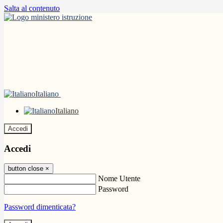
Salta al contenuto
Italiano
Italiano
Accedi
Accedi
button close
×
Nome Utente
Password
Password dimenticata?