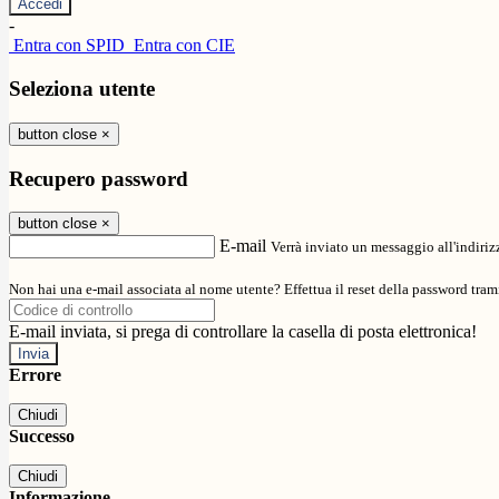
-
Entra con SPID
Entra con CIE
Seleziona utente
button close
×
Recupero password
button close
×
E-mail
Verrà inviato un messaggio all'indirizz
Non hai una e-mail associata al nome utente? Effettua il reset della password tram
E-mail inviata, si prega di controllare la casella di posta elettronica!
Errore
Chiudi
Successo
Chiudi
Informazione