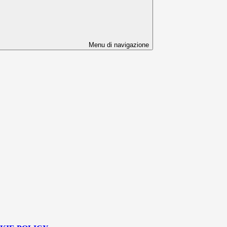
Menu di navigazione