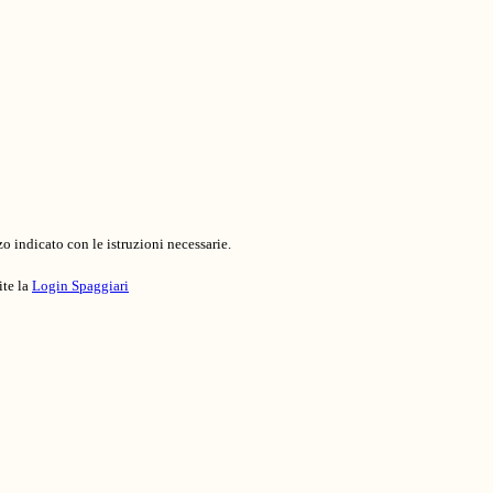
o indicato con le istruzioni necessarie.
ite la
Login Spaggiari