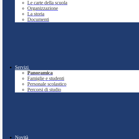
Le carte della scuola
Organizzazione
La storia
Documenti
Servizi
Panoramica
Famiglie e studenti
Personale scolastico
Percorsi di studio
Novità