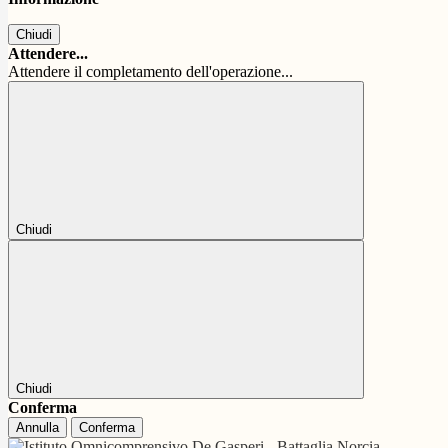
Chiudi
Attendere...
Attendere il completamento dell'operazione...
Chiudi
Chiudi
Conferma
Annulla
Conferma