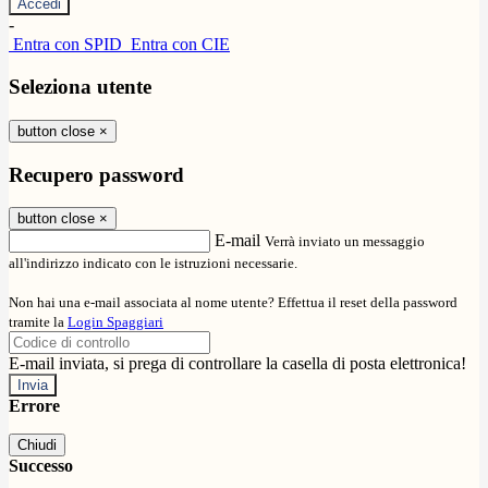
-
Entra con SPID
Entra con CIE
Seleziona utente
button close
×
Recupero password
button close
×
E-mail
Verrà inviato un messaggio
all'indirizzo indicato con le istruzioni necessarie.
Non hai una e-mail associata al nome utente? Effettua il reset della password
tramite la
Login Spaggiari
E-mail inviata, si prega di controllare la casella di posta elettronica!
Errore
Chiudi
Successo