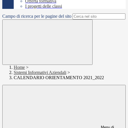
Offerta formativa
I progetti delle classi
Campo di ricerca per le pagine del sito
Home
>
Sistemi Informativi Aziendali
>
CALENDARIO ORIENTAMENTO 2021_2022
Menu di