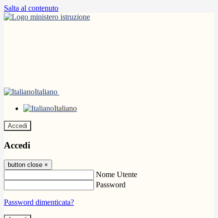
Salta al contenuto
Italiano
Italiano
Accedi
Accedi
button close
×
Nome Utente
Password
Password dimenticata?