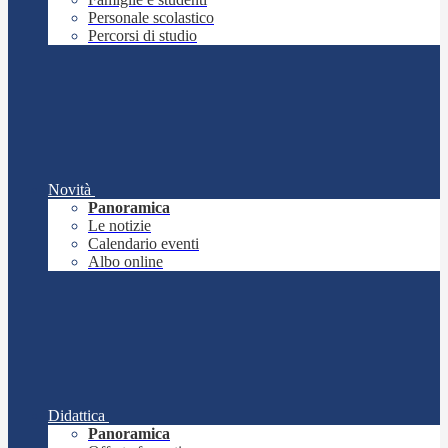
Personale scolastico
Percorsi di studio
Novità
Panoramica
Le notizie
Calendario eventi
Albo online
Didattica
Panoramica