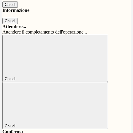
Chiudi
Informazione
Chiudi
Attendere...
Attendere il completamento dell'operazione...
Chiudi
Chiudi
Conferma