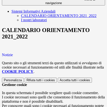
navigazione
Sistemi Informativi Aziendali
CALENDARIO ORIENTAMENTO 2021_2022
I nostri laboratori
CALENDARIO ORIENTAMENTO
2021_2022
Notizie
Questo sito o gli strumenti terzi da questo utilizzati si avvalgono di
cookie necessari al funzionamento ed utili alle finalità illustrate nella
COOKIE POLICY
.
Personalizza
Rifiuta tutti
i cookies
Accetta tutti
i cookies
Gestione cookie
In questa schermata è possibile scegliere quali cookie consentire.
I cookie necessari sono quelli che consentono il funzionamento della
piattaforma e non è possibile disabilitarli.
Per conoscere quali sono i cookie necessari al funzionamento potete