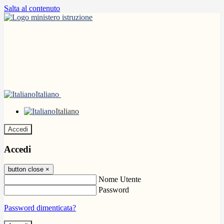
Salta al contenuto
Italiano
Italiano
Accedi
Accedi
button close
×
Nome Utente
Password
Password dimenticata?