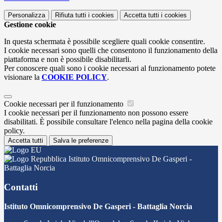
Personalizza
Rifiuta tutti
i cookies
Accetta tutti
i cookies
Gestione cookie
In questa schermata è possibile scegliere quali cookie consentire.
I cookie necessari sono quelli che consentono il funzionamento della
piattaforma e non è possibile disabilitarli.
Per conoscere quali sono i cookie necessari al funzionamento potete
visionare la
COOKIE POLICY
.
Cookie necessari per il funzionamento
I cookie necessari per il funzionamento non possono essere
disabilitati. È possibile consultare l'elenco nella pagina della cookie
policy.
Accetta tutti
Salva le preferenze
Istituto Omnicomprensivo De Gasperi -
Battaglia Norcia
Contatti
Istituto Omnicomprensivo De Gasperi - Battaglia Norcia