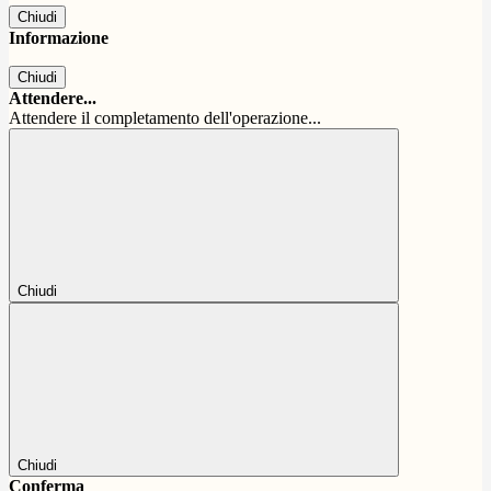
Chiudi
Informazione
Chiudi
Attendere...
Attendere il completamento dell'operazione...
Chiudi
Chiudi
Conferma