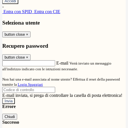
-
Entra con SPID
Entra con CIE
Seleziona utente
button close
×
Recupero password
button close
×
E-mail
Verrà inviato un messaggio
all'indirizzo indicato con le istruzioni necessarie.
Non hai una e-mail associata al nome utente? Effettua il reset della password
tramite la
Login Spaggiari
E-mail inviata, si prega di controllare la casella di posta elettronica!
Errore
Chiudi
Successo