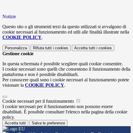
Notizie
Questo sito o gli strumenti terzi da questo utilizzati si avvalgono di
cookie necessari al funzionamento ed utili alle finalità illustrate nella
COOKIE POLICY
.
Personalizza
Rifiuta tutti
i cookies
Accetta tutti
i cookies
Gestione cookie
In questa schermata è possibile scegliere quali cookie consentire.
I cookie necessari sono quelli che consentono il funzionamento della
piattaforma e non è possibile disabilitarli.
Per conoscere quali sono i cookie necessari al funzionamento potete
visionare la
COOKIE POLICY
.
Cookie necessari per il funzionamento
I cookie necessari per il funzionamento non possono essere
disabilitati. È possibile consultare l'elenco nella pagina della cookie
policy.
Accetta tutti
Salva le preferenze