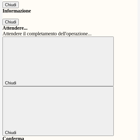
Chiudi
Informazione
Chiudi
Attendere...
Attendere il completamento dell'operazione...
Chiudi
Chiudi
Conferma