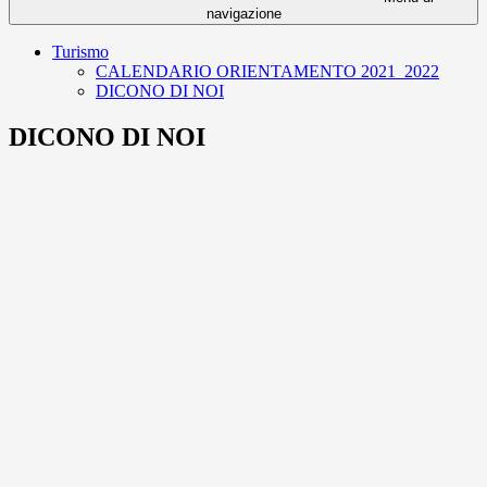
navigazione
Turismo
CALENDARIO ORIENTAMENTO 2021_2022
DICONO DI NOI
DICONO DI NOI