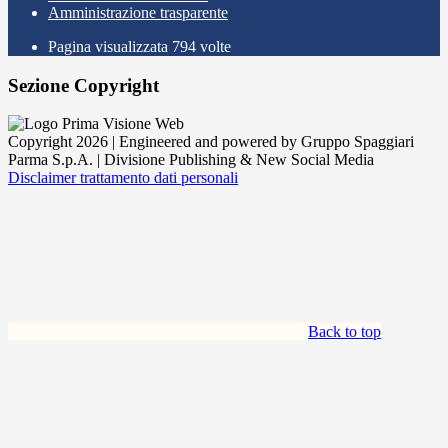
Amministrazione trasparente
Pagina visualizzata
794
volte
Sezione Copyright
Copyright 2026 | Engineered and powered by Gruppo Spaggiari
Parma S.p.A. | Divisione Publishing & New Social Media
Disclaimer trattamento dati personali
Back to top