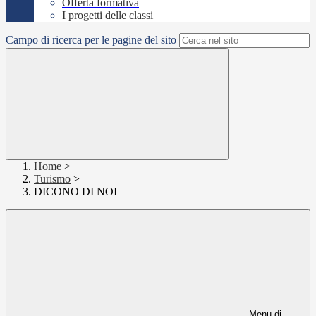
Offerta formativa
I progetti delle classi
Campo di ricerca per le pagine del sito
Home
>
Turismo
>
DICONO DI NOI
Menu di