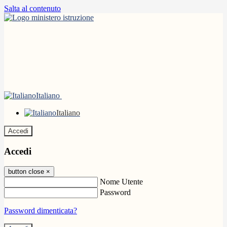
Salta al contenuto
Italiano
Italiano
Accedi
Accedi
button close
×
Nome Utente
Password
Password dimenticata?