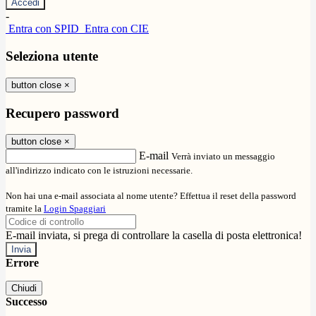
-
Entra con SPID
Entra con CIE
Seleziona utente
button close
×
Recupero password
button close
×
E-mail
Verrà inviato un messaggio
all'indirizzo indicato con le istruzioni necessarie.
Non hai una e-mail associata al nome utente? Effettua il reset della password
tramite la
Login Spaggiari
E-mail inviata, si prega di controllare la casella di posta elettronica!
Errore
Chiudi
Successo