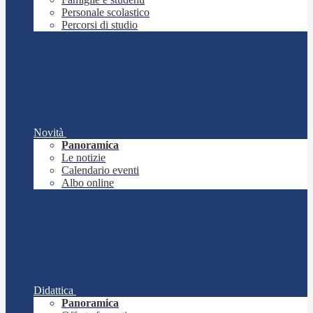
Personale scolastico
Percorsi di studio
Novità
Panoramica
Le notizie
Calendario eventi
Albo online
Didattica
Panoramica