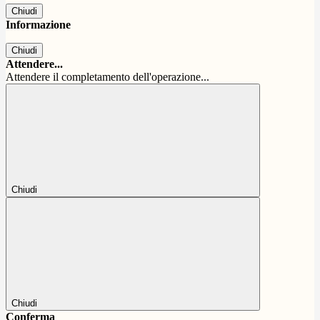
Chiudi
Informazione
Chiudi
Attendere...
Attendere il completamento dell'operazione...
Chiudi
Chiudi
Conferma