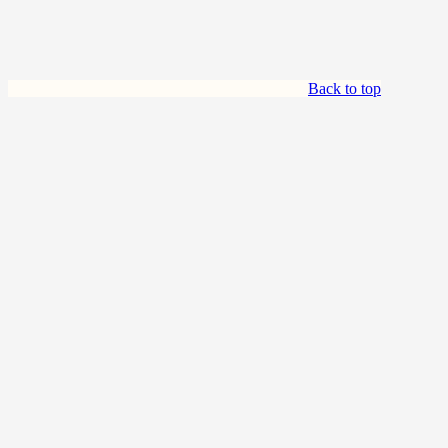
Back to top