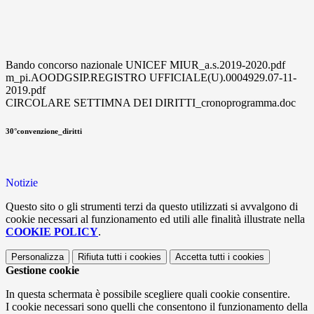
Bando concorso nazionale UNICEF MIUR_a.s.2019-2020.pdf
m_pi.AOODGSIP.REGISTRO UFFICIALE(U).0004929.07-11-
2019.pdf
CIRCOLARE SETTIMNA DEI DIRITTI_cronoprogramma.doc
30°convenzione_diritti
Notizie
Questo sito o gli strumenti terzi da questo utilizzati si avvalgono di
cookie necessari al funzionamento ed utili alle finalità illustrate nella
COOKIE POLICY
.
Personalizza
Rifiuta tutti
i cookies
Accetta tutti
i cookies
Gestione cookie
In questa schermata è possibile scegliere quali cookie consentire.
I cookie necessari sono quelli che consentono il funzionamento della