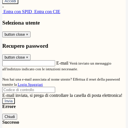
-
Entra con SPID
Entra con CIE
Seleziona utente
button close
×
Recupero password
button close
×
E-mail
Verrà inviato un messaggio
all'indirizzo indicato con le istruzioni necessarie.
Non hai una e-mail associata al nome utente? Effettua il reset della password
tramite la
Login Spaggiari
E-mail inviata, si prega di controllare la casella di posta elettronica!
Errore
Chiudi
Successo