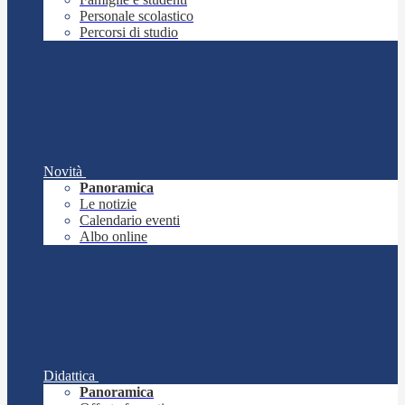
Personale scolastico
Percorsi di studio
Novità
Panoramica
Le notizie
Calendario eventi
Albo online
Didattica
Panoramica