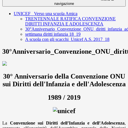
navigazione
UNICEF_ Verso una scuola Amica
TRENTENNALE RATIFICA CONVENZIONE
DIRITTI INFANZIA E ADOLESCENZA
30°Anniversario_Convenzione_ONU_diritti_infanzia_ad
settimana diritti infanzia 18_19
A scuola con gli scacchi_Unicef A.S. 2017_18
30°Anniversario_Convenzione_ONU_diritt
30° Anniversario della Convenzione ONU
sui Diritti dell'Infanzia e dell'Adolescenza
1989 / 2019
La
Convenzione sui Diritti dell’Infanzia e dell’Adolescenza
,