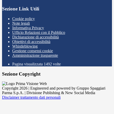
Sezione Link Utili
Cookie policy
Note legali
Informativa Privacy
Ufficio Relazioni con il Pubblico
Dichiarazione di accessibilità
Obiettivi di accessibilità
Whistleblowing
Gestione consensi cookie
Amministrazione trasparente
Pagina visualizzata
1492
volte
Sezione Copyright
Copyright 2026 | Engineered and powered by Gruppo Spaggiari
Parma S.p.A. | Divisione Publishing & New Social Media
Disclaimer trattamento dati personali