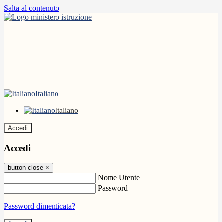
Salta al contenuto
Italiano
Italiano
Accedi
Accedi
button close
×
Nome Utente
Password
Password dimenticata?