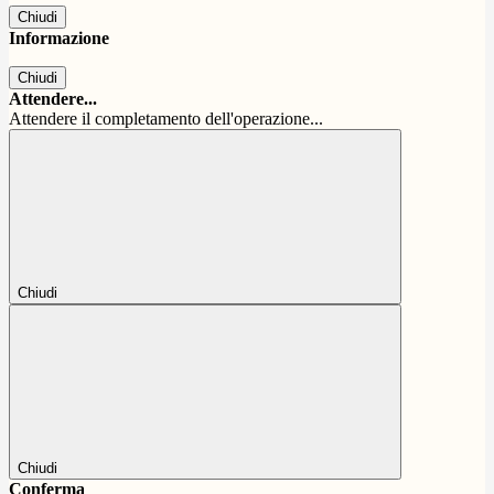
Chiudi
Informazione
Chiudi
Attendere...
Attendere il completamento dell'operazione...
Chiudi
Chiudi
Conferma