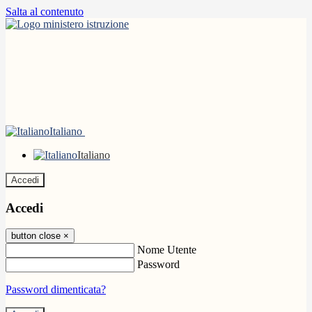
Salta al contenuto
Italiano
Italiano
Accedi
Accedi
button close
×
Nome Utente
Password
Password dimenticata?