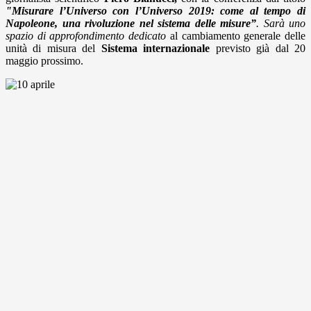
"
Misurare l’Universo con l’Universo 2019: come al tempo di
Napoleone, una rivoluzione nel sistema delle misure”
. Sarà uno
spazio di approfondimento dedicato
al cambiamento generale delle
unità di misura del
Sistema internazionale
previsto già dal
20
maggio prossimo.