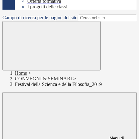
Offerta formativa
I progetti delle classi
Campo di ricerca per le pagine del sito
Home
>
CONVEGNI & SEMINARI
>
Festival della Scienza e della Filosofia_2019
Menu di