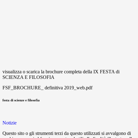
visualizza o scarica la brochure completa della IX FESTA di
SCIENZA E FILOSOFIA
FSF_BROCHURE_ definitiva 2019_web.pdf
festa di scienze e filosofia
Notizie
Questo sito o gli strumenti terzi da questo utilizzati si avvalgono di