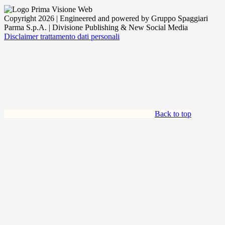
Copyright 2026 | Engineered and powered by Gruppo Spaggiari
Parma S.p.A. | Divisione Publishing & New Social Media
Disclaimer trattamento dati personali
Back to top