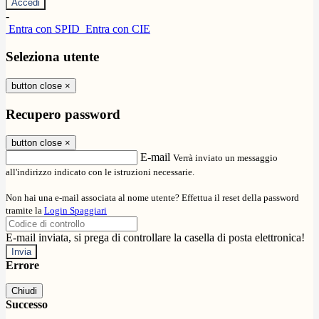
-
Entra con SPID
Entra con CIE
Seleziona utente
button close
×
Recupero password
button close
×
E-mail
Verrà inviato un messaggio
all'indirizzo indicato con le istruzioni necessarie.
Non hai una e-mail associata al nome utente? Effettua il reset della password
tramite la
Login Spaggiari
E-mail inviata, si prega di controllare la casella di posta elettronica!
Errore
Chiudi
Successo