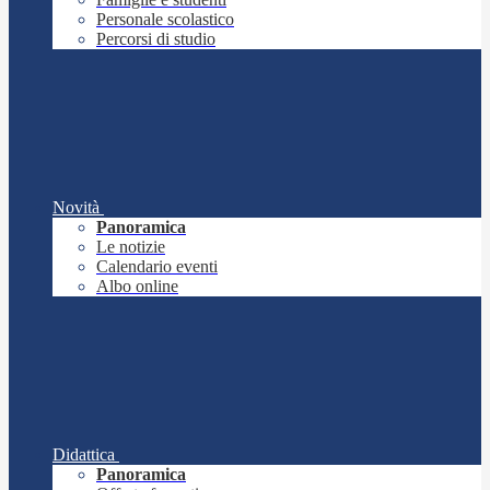
Personale scolastico
Percorsi di studio
Novità
Panoramica
Le notizie
Calendario eventi
Albo online
Didattica
Panoramica