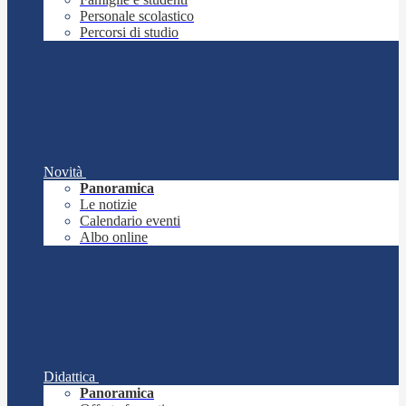
Personale scolastico
Percorsi di studio
Novità
Panoramica
Le notizie
Calendario eventi
Albo online
Didattica
Panoramica