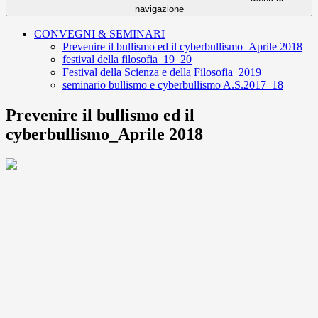
navigazione
CONVEGNI & SEMINARI
Prevenire il bullismo ed il cyberbullismo_Aprile 2018
festival della filosofia_19_20
Festival della Scienza e della Filosofia_2019
seminario bullismo e cyberbullismo A.S.2017_18
Prevenire il bullismo ed il
cyberbullismo_Aprile 2018