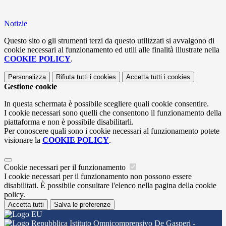
Notizie
Questo sito o gli strumenti terzi da questo utilizzati si avvalgono di
cookie necessari al funzionamento ed utili alle finalità illustrate nella
COOKIE POLICY
.
Personalizza
Rifiuta tutti
i cookies
Accetta tutti
i cookies
Gestione cookie
In questa schermata è possibile scegliere quali cookie consentire.
I cookie necessari sono quelli che consentono il funzionamento della
piattaforma e non è possibile disabilitarli.
Per conoscere quali sono i cookie necessari al funzionamento potete
visionare la
COOKIE POLICY
.
Cookie necessari per il funzionamento
I cookie necessari per il funzionamento non possono essere
disabilitati. È possibile consultare l'elenco nella pagina della cookie
policy.
Accetta tutti
Salva le preferenze
Istituto Omnicomprensivo De Gasperi -