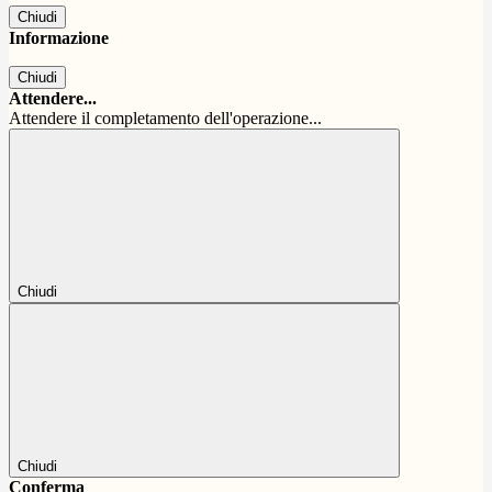
Chiudi
Informazione
Chiudi
Attendere...
Attendere il completamento dell'operazione...
Chiudi
Chiudi
Conferma