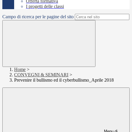
Offerta formativa
I progetti delle classi
Campo di ricerca per le pagine del sito
Home
>
CONVEGNI & SEMINARI
>
Prevenire il bullismo ed il cyberbullismo_Aprile 2018
Menu di