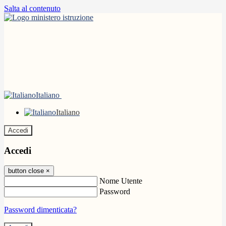
Salta al contenuto
Italiano
Italiano
Accedi
Accedi
button close
×
Nome Utente
Password
Password dimenticata?