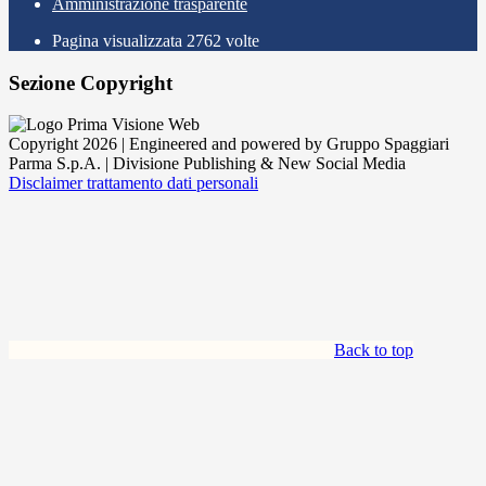
Amministrazione trasparente
Pagina visualizzata
2762
volte
Sezione Copyright
Copyright 2026 | Engineered and powered by Gruppo Spaggiari
Parma S.p.A. | Divisione Publishing & New Social Media
Disclaimer trattamento dati personali
Back to top