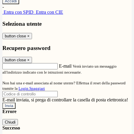
-
Entra con SPID
Entra con CIE
Seleziona utente
button close
×
Recupero password
button close
×
E-mail
Verrà inviato un messaggio
all'indirizzo indicato con le istruzioni necessarie.
Non hai una e-mail associata al nome utente? Effettua il reset della password
tramite la
Login Spaggiari
E-mail inviata, si prega di controllare la casella di posta elettronica!
Errore
Chiudi
Successo