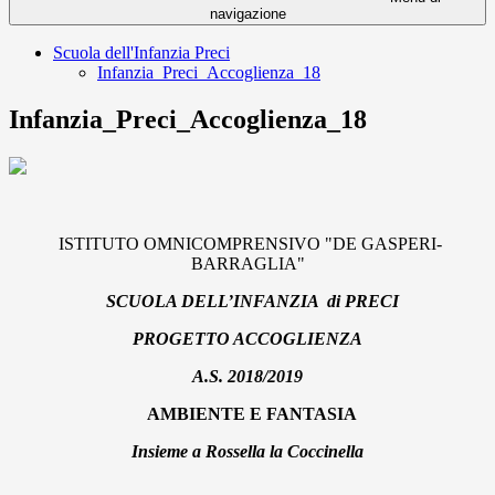
navigazione
Scuola dell'Infanzia Preci
Infanzia_Preci_Accoglienza_18
Infanzia_Preci_Accoglienza_18
ISTITUTO OMNICOMPRENSIVO "DE GASPERI-
BARRAGLIA"
SCUOLA DELL’INFANZIA di PRECI
PROGETTO ACCOGLIENZA
A.S. 2018/2019
AMBIENTE E FANTASIA
Insieme a Rossella la Coccinella