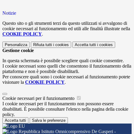
Notizie
Questo sito o gli strumenti terzi da questo utilizzati si avvalgono di
cookie necessari al funzionamento ed utili alle finalità illustrate nella
COOKIE POLICY
.
Personalizza
Rifiuta tutti
i cookies
Accetta tutti
i cookies
Gestione cookie
In questa schermata è possibile scegliere quali cookie consentire.
I cookie necessari sono quelli che consentono il funzionamento della
piattaforma e non è possibile disabilitarli.
Per conoscere quali sono i cookie necessari al funzionamento potete
visionare la
COOKIE POLICY
.
Cookie necessari per il funzionamento
I cookie necessari per il funzionamento non possono essere
disabilitati. È possibile consultare l'elenco nella pagina della cookie
policy.
Accetta tutti
Salva le preferenze
Istituto Omnicomprensivo De Gasperi -