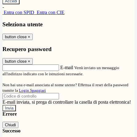
-
Entra con SPID
Entra con CIE
Seleziona utente
button close
×
Recupero password
button close
×
E-mail
Verrà inviato un messaggio
all'indirizzo indicato con le istruzioni necessarie.
Non hai una e-mail associata al nome utente? Effettua il reset della password
tramite la
Login Spaggiari
E-mail inviata, si prega di controllare la casella di posta elettronica!
Errore
Chiudi
Successo