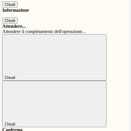
Chiudi
Informazione
Chiudi
Attendere...
Attendere il completamento dell'operazione...
Chiudi
Chiudi
Conferma