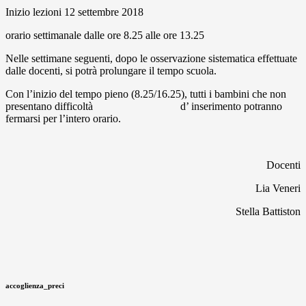
Inizio lezioni 12 settembre 2018
orario settimanale dalle ore 8.25 alle ore 13.25
Nelle settimane seguenti, dopo le osservazione sistematica effettuate
dalle docenti, si potrà prolungare il tempo scuola.
Con l’inizio del tempo pieno (8.25/16.25), tutti i bambini che non
presentano difficoltà d’ inserimento potranno
fermarsi per l’intero orario.
Docenti
Lia Veneri
Stella Battiston
accoglienza_preci