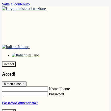
Salta al contenuto
Italiano
Italiano
Accedi
Accedi
button close
×
Nome Utente
Password
Password dimenticata?