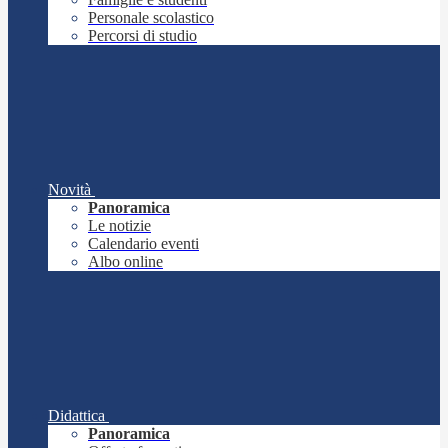
Personale scolastico
Percorsi di studio
Novità
Panoramica
Le notizie
Calendario eventi
Albo online
Didattica
Panoramica