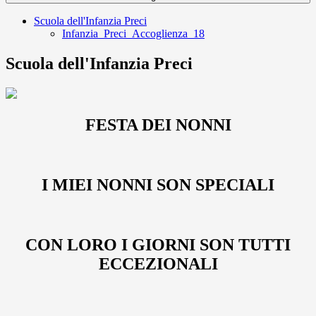
Scuola dell'Infanzia Preci
Infanzia_Preci_Accoglienza_18
Scuola dell'Infanzia Preci
FESTA DEI NONNI
I MIEI NONNI SON SPECIALI
CON LORO I GIORNI SON TUTTI
ECCEZIONALI