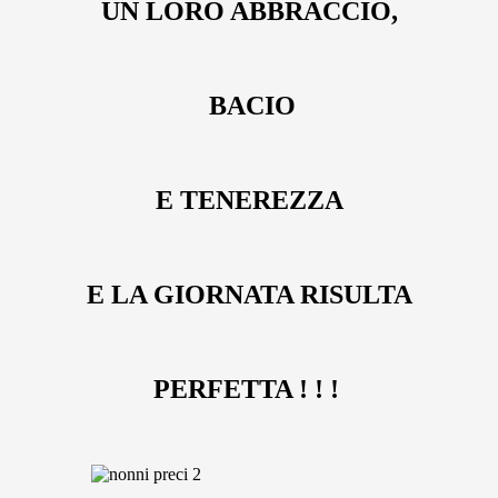
UN LORO ABBRACCIO,
BACIO
E TENEREZZA
E LA GIORNATA RISULTA
PERFETTA ! ! !