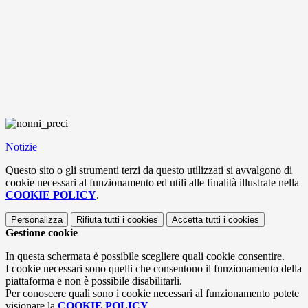
Notizie
Questo sito o gli strumenti terzi da questo utilizzati si avvalgono di
cookie necessari al funzionamento ed utili alle finalità illustrate nella
COOKIE POLICY
.
Personalizza
Rifiuta tutti
i cookies
Accetta tutti
i cookies
Gestione cookie
In questa schermata è possibile scegliere quali cookie consentire.
I cookie necessari sono quelli che consentono il funzionamento della
piattaforma e non è possibile disabilitarli.
Per conoscere quali sono i cookie necessari al funzionamento potete
visionare la
COOKIE POLICY
.