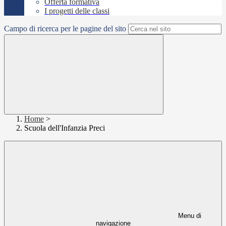
Offerta formativa
I progetti delle classi
Campo di ricerca per le pagine del sito
Home
>
Scuola dell'Infanzia Preci
Menu di
navigazione