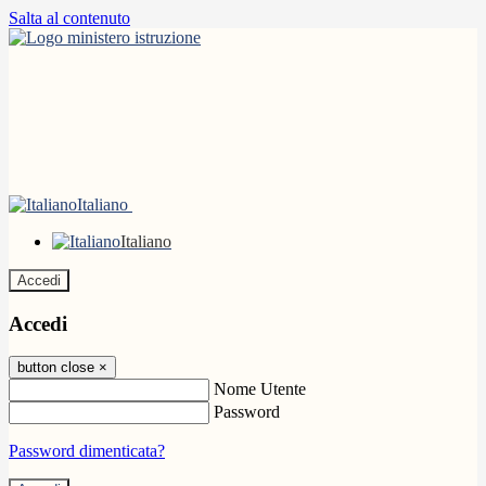
Salta al contenuto
Italiano
Italiano
Accedi
Accedi
button close
×
Nome Utente
Password
Password dimenticata?