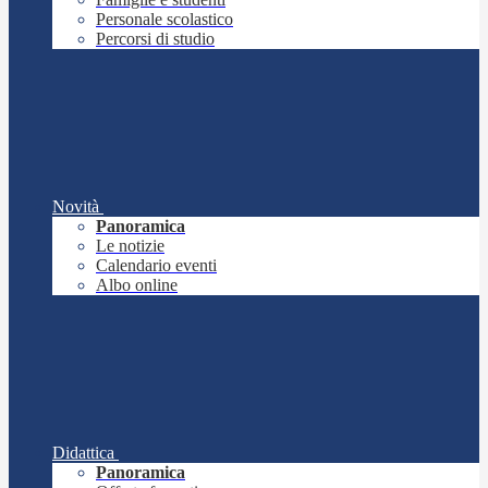
Personale scolastico
Percorsi di studio
Novità
Panoramica
Le notizie
Calendario eventi
Albo online
Didattica
Panoramica