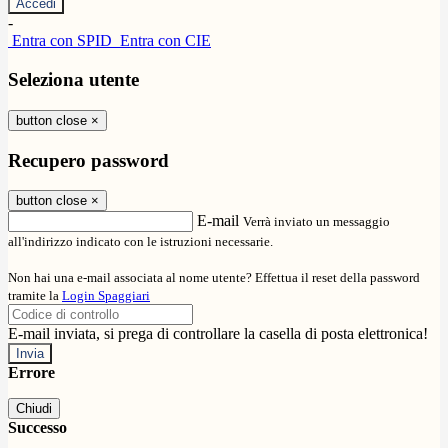
-
Entra con SPID
Entra con CIE
Seleziona utente
button close
×
Recupero password
button close
×
E-mail
Verrà inviato un messaggio
all'indirizzo indicato con le istruzioni necessarie.
Non hai una e-mail associata al nome utente? Effettua il reset della password
tramite la
Login Spaggiari
E-mail inviata, si prega di controllare la casella di posta elettronica!
Errore
Chiudi
Successo