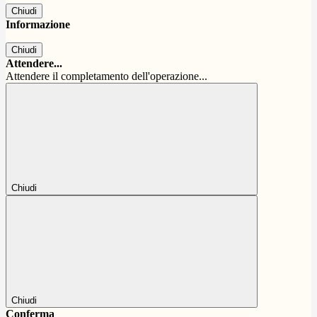
Chiudi
Informazione
Chiudi
Attendere...
Attendere il completamento dell'operazione...
Chiudi
Chiudi
Conferma