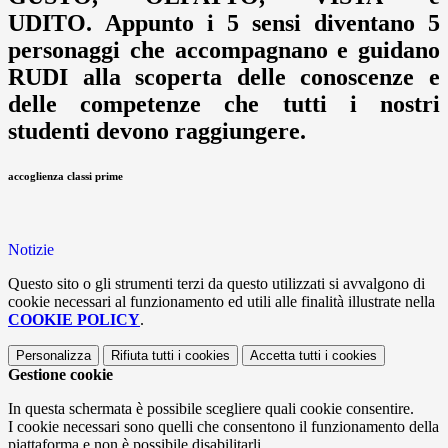
UDITO. Appunto i 5 sensi diventano 5
personaggi che accompagnano e guidano
RUDI alla scoperta delle
conoscenze
e
delle
competenze
che tutti i nostri
studenti devono raggiungere.
accoglienza classi prime
Notizie
Questo sito o gli strumenti terzi da questo utilizzati si avvalgono di
cookie necessari al funzionamento ed utili alle finalità illustrate nella
COOKIE POLICY
.
Personalizza
Rifiuta tutti
i cookies
Accetta tutti
i cookies
Gestione cookie
In questa schermata è possibile scegliere quali cookie consentire.
I cookie necessari sono quelli che consentono il funzionamento della
piattaforma e non è possibile disabilitarli.