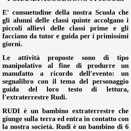
E' consuetudine della nostra Scuola che
gli alunni delle classi quinte accolgano i
piccoli allievi delle classi prime e gli
facciano da tutor e guida per i primissimi
giorni.
Le attività proposte sono di tipo
manipolativo al fine di produrre un
manufatto a ricordo dell'evento: un
segnalibro con il tema del personaggio
guida del loro testo di lettura,
l'extraterrestre Rudi.
RUDI è un bambino extraterrestre che
giunge sulla terra ed entra in contatto con
la nostra società. Rudi è un bambino di 6