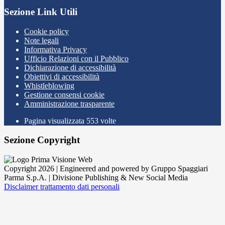
Sezione Link Utili
Cookie policy
Note legali
Informativa Privacy
Ufficio Relazioni con il Pubblico
Dichiarazione di accessibilità
Obiettivi di accessibilità
Whistleblowing
Gestione consensi cookie
Amministrazione trasparente
Pagina visualizzata
553
volte
Sezione Copyright
Copyright 2026 | Engineered and powered by Gruppo Spaggiari
Parma S.p.A. | Divisione Publishing & New Social Media
Disclaimer trattamento dati personali