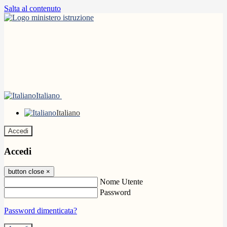
Salta al contenuto
Italiano
Italiano
Accedi
Accedi
button close
×
Nome Utente
Password
Password dimenticata?