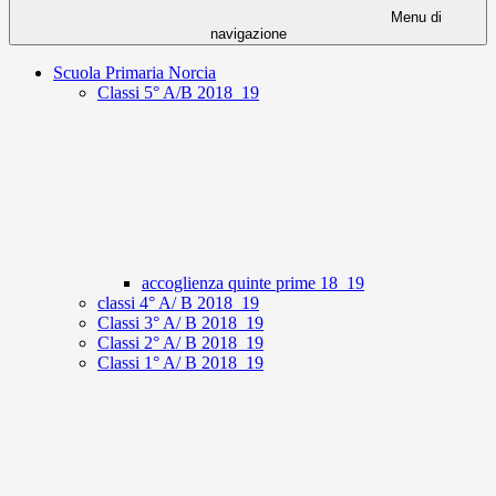
Menu di
navigazione
Scuola Primaria Norcia
Classi 5° A/B 2018_19
accoglienza quinte prime 18_19
classi 4° A/ B 2018_19
Classi 3° A/ B 2018_19
Classi 2° A/ B 2018_19
Classi 1° A/ B 2018_19