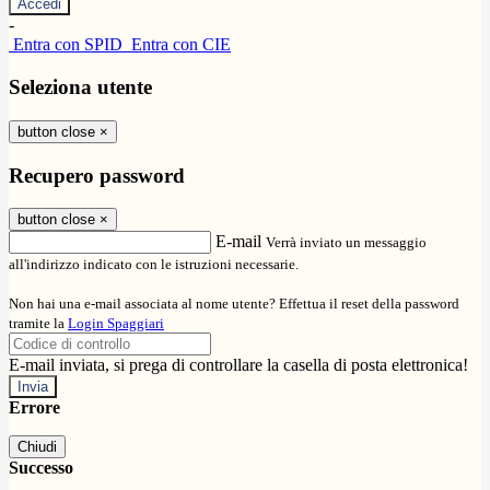
-
Entra con SPID
Entra con CIE
Seleziona utente
button close
×
Recupero password
button close
×
E-mail
Verrà inviato un messaggio
all'indirizzo indicato con le istruzioni necessarie.
Non hai una e-mail associata al nome utente? Effettua il reset della password
tramite la
Login Spaggiari
E-mail inviata, si prega di controllare la casella di posta elettronica!
Errore
Chiudi
Successo