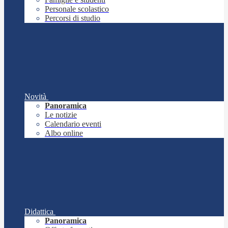
Personale scolastico
Percorsi di studio
Novità
Panoramica
Le notizie
Calendario eventi
Albo online
Didattica
Panoramica