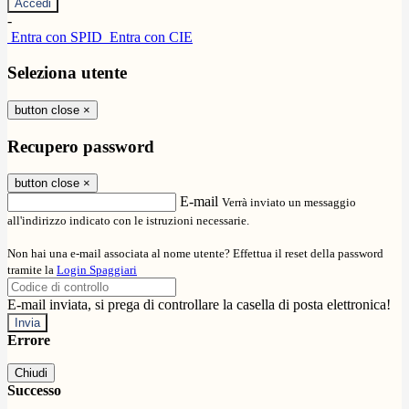
-
Entra con SPID
Entra con CIE
Seleziona utente
button close
×
Recupero password
button close
×
E-mail
Verrà inviato un messaggio
all'indirizzo indicato con le istruzioni necessarie.
Non hai una e-mail associata al nome utente? Effettua il reset della password
tramite la
Login Spaggiari
E-mail inviata, si prega di controllare la casella di posta elettronica!
Errore
Chiudi
Successo