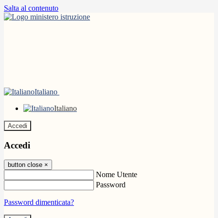
Salta al contenuto
Italiano
Italiano
Accedi
Accedi
button close
×
Nome Utente
Password
Password dimenticata?