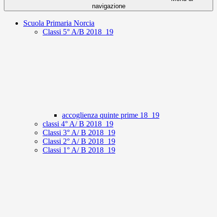
navigazione
Scuola Primaria Norcia
Classi 5° A/B 2018_19
accoglienza quinte prime 18_19
classi 4° A/ B 2018_19
Classi 3° A/ B 2018_19
Classi 2° A/ B 2018_19
Classi 1° A/ B 2018_19