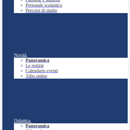
Personale scolastico
Percorsi di studio
Novità
Panoramica
Le notizie
Calendario eventi
Albo online
Didattica
Panoramica