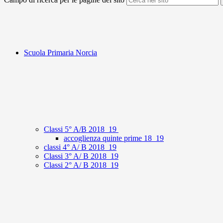
Scuola Primaria Norcia
Classi 5° A/B 2018_19
accoglienza quinte prime 18_19
classi 4° A/ B 2018_19
Classi 3° A/ B 2018_19
Classi 2° A/ B 2018_19