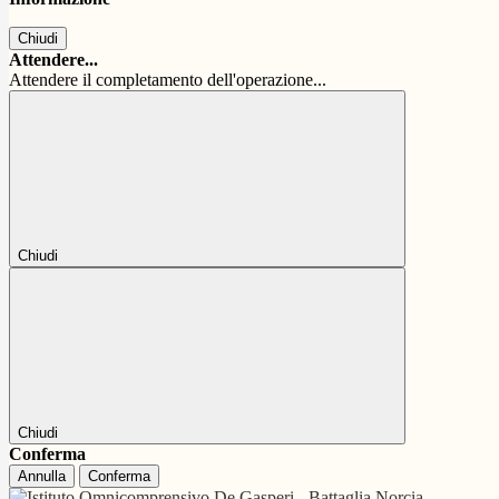
Chiudi
Attendere...
Attendere il completamento dell'operazione...
Chiudi
Chiudi
Conferma
Annulla
Conferma