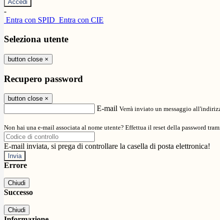
-
Entra con SPID
Entra con CIE
Seleziona utente
button close
×
Recupero password
button close
×
E-mail
Verrà inviato un messaggio all'indirizz
Non hai una e-mail associata al nome utente? Effettua il reset della password tram
E-mail inviata, si prega di controllare la casella di posta elettronica!
Errore
Chiudi
Successo
Chiudi
Informazione