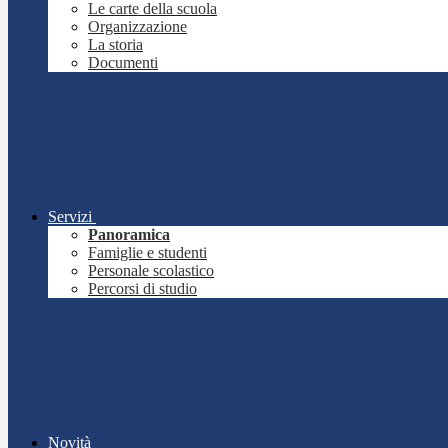
Le carte della scuola
Organizzazione
La storia
Documenti
Servizi
Panoramica
Famiglie e studenti
Personale scolastico
Percorsi di studio
Novità