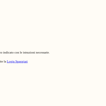
o indicato con le istruzioni necessarie.
ite la
Login Spaggiari