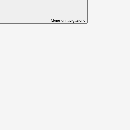
Menu di navigazione