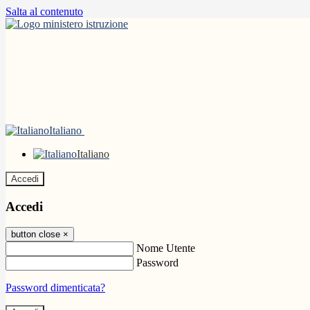
Salta al contenuto
Italiano
Italiano
Accedi
Accedi
button close
×
Nome Utente
Password
Password dimenticata?