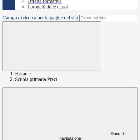
Offerta formativa
I progetti delle classi
Campo di ricerca per le pagine del sito
Home
>
Scuola primaria Preci
Menu di
navigazione