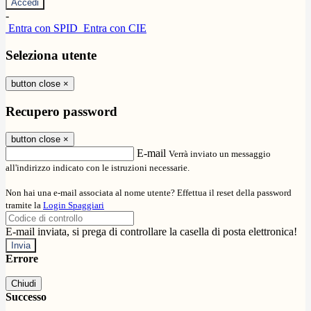
-
Entra con SPID
Entra con CIE
Seleziona utente
button close
×
Recupero password
button close
×
E-mail
Verrà inviato un messaggio
all'indirizzo indicato con le istruzioni necessarie.
Non hai una e-mail associata al nome utente? Effettua il reset della password
tramite la
Login Spaggiari
E-mail inviata, si prega di controllare la casella di posta elettronica!
Errore
Chiudi
Successo