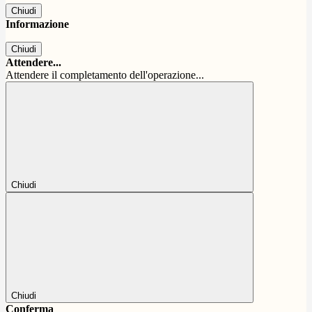
Chiudi
Informazione
Chiudi
Attendere...
Attendere il completamento dell'operazione...
Chiudi
Chiudi
Conferma