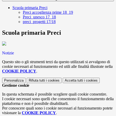
Scuola primaria Preci
Preci accoglienza prime 18_19
Preci_unesco 17_18
preci_progetti 17/18
Scuola primaria Preci
Notizie
Questo sito o gli strumenti terzi da questo utilizzati si avvalgono di
cookie necessari al funzionamento ed utili alle finalità illustrate nella
COOKIE POLICY
.
Personalizza
Rifiuta tutti
i cookies
Accetta tutti
i cookies
Gestione cookie
In questa schermata è possibile scegliere quali cookie consentire.
I cookie necessari sono quelli che consentono il funzionamento della
piattaforma e non è possibile disabilitarli.
Per conoscere quali sono i cookie necessari al funzionamento potete
visionare la
COOKIE POLICY
.