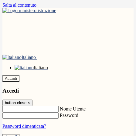
Salta al contenuto
Italiano
Italiano
Accedi
Accedi
button close
×
Nome Utente
Password
Password dimenticata?