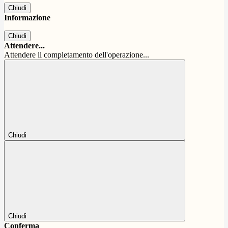
Chiudi
Informazione
Chiudi
Attendere...
Attendere il completamento dell'operazione...
Chiudi
Chiudi
Conferma