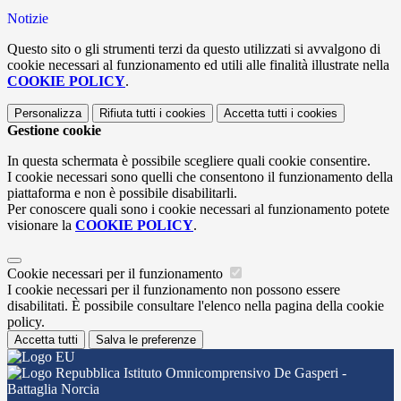
Notizie
Questo sito o gli strumenti terzi da questo utilizzati si avvalgono di
cookie necessari al funzionamento ed utili alle finalità illustrate nella
COOKIE POLICY
.
Personalizza
Rifiuta tutti
i cookies
Accetta tutti
i cookies
Gestione cookie
In questa schermata è possibile scegliere quali cookie consentire.
I cookie necessari sono quelli che consentono il funzionamento della
piattaforma e non è possibile disabilitarli.
Per conoscere quali sono i cookie necessari al funzionamento potete
visionare la
COOKIE POLICY
.
Cookie necessari per il funzionamento
I cookie necessari per il funzionamento non possono essere
disabilitati. È possibile consultare l'elenco nella pagina della cookie
policy.
Accetta tutti
Salva le preferenze
Istituto Omnicomprensivo De Gasperi -
Battaglia Norcia