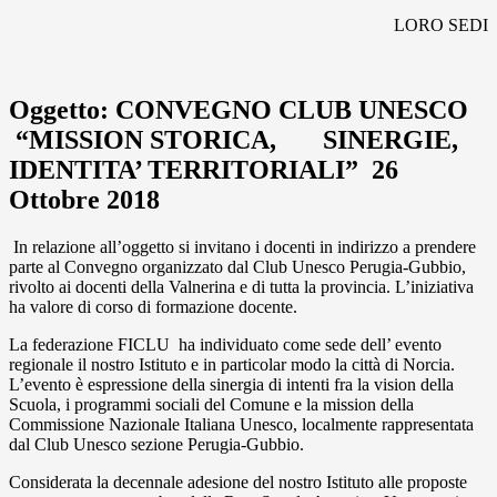
LORO SEDI
Oggetto: CONVEGNO CLUB UNESCO
“MISSION STORICA, SINERGIE,
IDENTITA’ TERRITORIALI” 26
Ottobre 2018
In relazione all’oggetto si invitano i docenti in indirizzo a prendere
parte al Convegno organizzato dal Club Unesco Perugia-Gubbio,
rivolto ai docenti della Valnerina e di tutta la provincia. L’iniziativa
ha valore di corso di formazione docente.
La federazione FICLU ha individuato come sede dell’ evento
regionale il nostro Istituto e in particolar modo la città di Norcia.
L’evento è espressione della sinergia di intenti fra la vision della
Scuola, i programmi sociali del Comune e la mission della
Commissione Nazionale Italiana Unesco, localmente rappresentata
dal Club Unesco sezione Perugia-Gubbio.
Considerata la decennale adesione del nostro Istituto alle proposte