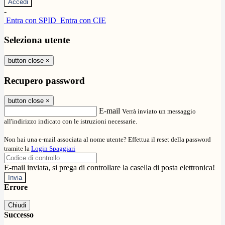
-
Entra con SPID
Entra con CIE
Seleziona utente
button close
×
Recupero password
button close
×
E-mail
Verrà inviato un messaggio
all'indirizzo indicato con le istruzioni necessarie.
Non hai una e-mail associata al nome utente? Effettua il reset della password
tramite la
Login Spaggiari
E-mail inviata, si prega di controllare la casella di posta elettronica!
Errore
Chiudi
Successo