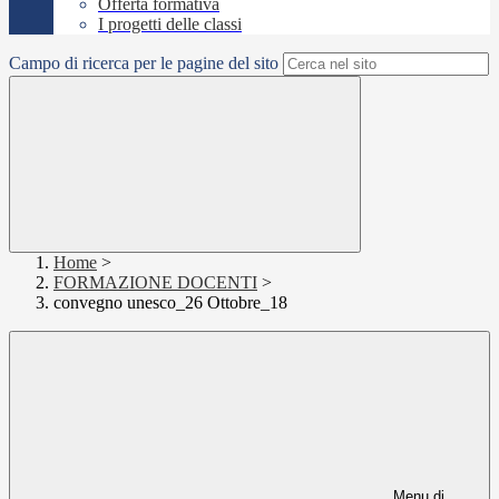
Offerta formativa
I progetti delle classi
Campo di ricerca per le pagine del sito
Home
>
FORMAZIONE DOCENTI
>
convegno unesco_26 Ottobre_18
Menu di