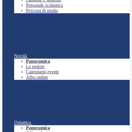
Personale scolastico
Percorsi di studio
Novità
Panoramica
Le notizie
Calendario eventi
Albo online
Didattica
Panoramica