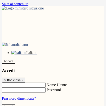
Salta al contenuto
Italiano
Italiano
Accedi
Accedi
button close
×
Nome Utente
Password
Password dimenticata?